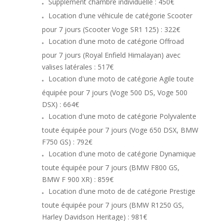
Supplément chambre individuelle
: 450€
Location d'une véhicule de catégorie Scooter
pour 7 jours (Scooter Voge SR1 125) : 322€
Location d'une moto de catégorie Offroad
pour 7 jours (Royal Enfield Himalayan) avec
valises latérales : 517€
Location d'une moto de catégorie Agile toute
équipée pour 7 jours (Voge 500 DS, Voge 500
DSX) : 664€
Location d'une moto de catégorie Polyvalente
toute équipée pour 7 jours (Voge 650 DSX, BMW
F750 GS) : 792€
Location d'une moto de catégorie Dynamique
toute équipée pour 7 jours (BMW F800 GS,
BMW F 900 XR) : 859€
Location d'une moto de de catégorie Prestige
toute équipée pour 7 jours (BMW R1250 GS,
Harley Davidson Heritage) : 981€