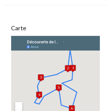
Carte