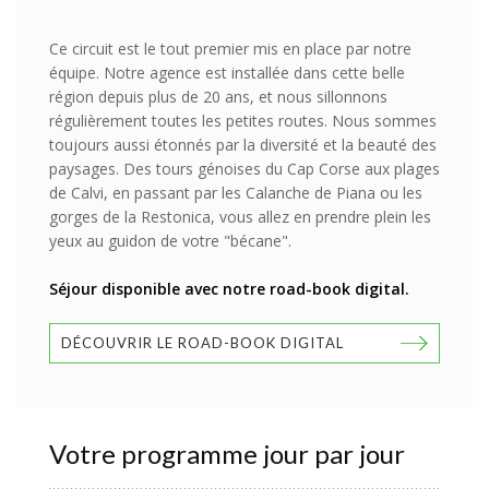
Ce circuit est le tout premier mis en place par notre
équipe. Notre agence est installée dans cette belle
région depuis plus de 20 ans, et nous sillonnons
régulièrement toutes les petites routes. Nous sommes
toujours aussi étonnés par la diversité et la beauté des
paysages. Des tours génoises du Cap Corse aux plages
de Calvi, en passant par les Calanche de Piana ou les
gorges de la Restonica, vous allez en prendre plein les
yeux au guidon de votre "bécane".
Séjour disponible avec notre road-book digital.
DÉCOUVRIR LE ROAD-BOOK DIGITAL
Votre programme jour par jour