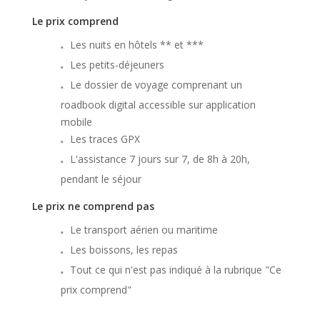
Le prix comprend
Les nuits en hôtels ** et ***
Les petits-déjeuners
Le dossier de voyage comprenant un
roadbook digital accessible sur application
mobile
Les traces GPX
L'assistance 7 jours sur 7, de 8h à 20h,
pendant le séjour
Le prix ne comprend pas
Le transport aérien ou maritime
Les boissons, les repas
Tout ce qui n'est pas indiqué à la rubrique "Ce
prix comprend"