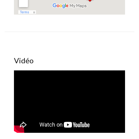
Vidéo