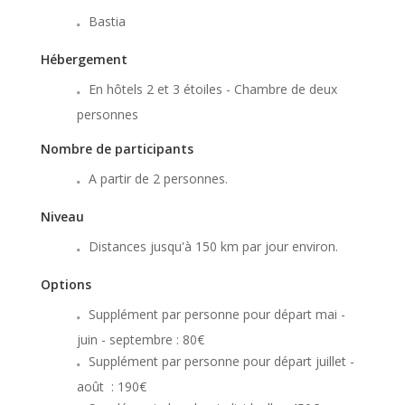
Bastia
Hébergement
En hôtels 2 et 3 étoiles - Chambre de deux
personnes
Nombre de participants
A partir de 2 personnes.
Niveau
Distances jusqu'à 150 km par jour environ.
Options
Supplément par personne pour départ mai -
juin - septembre : 80€
Supplément par personne pour départ juillet -
août : 190€