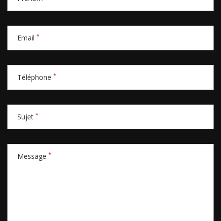
*
Email
*
Téléphone
*
Sujet
*
Message