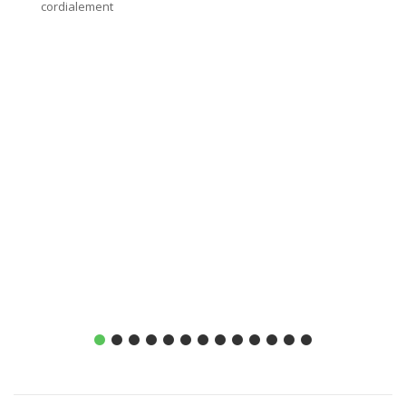
cordialement