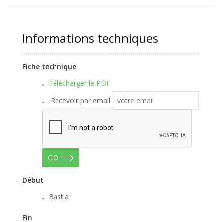
Informations techniques
Fiche technique
Télécharger le PDF
Recevoir par email
GO
Début
Bastia
Fin