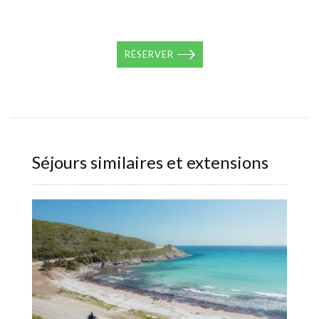
RÉSERVER
Séjours similaires et extensions