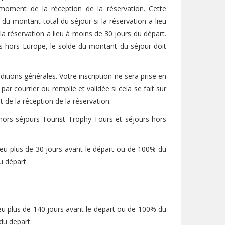
moment de la réception de la réservation. Cette
 montant total du séjour si la réservation a lieu
la réservation a lieu à moins de 30 jours du départ.
rs hors Europe, le solde du montant du séjour doit
ditions générales. Votre inscription ne sera prise en
par courrier ou remplie et validée si cela se fait sur
 de la réception de la réservation.
ors séjours Tourist Trophy Tours et séjours hors
ieu plus de 30 jours avant le départ ou de 100% du
u départ.
eu plus de 140 jours avant le depart ou de 100% du
du depart.