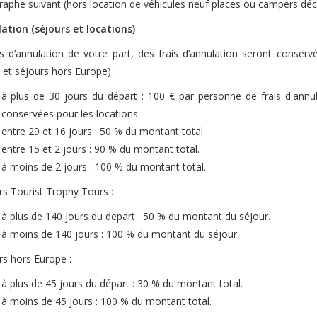
aphe suivant (hors location de véhicules neuf places ou campers décrit
ation (séjours et locations)
s d’annulation de votre part, des frais d’annulation seront conserv
 et séjours hors Europe) :
à plus de 30 jours du départ : 100 € par personne de frais d'annul
conservées pour les locations.
entre 29 et 16 jours : 50 % du montant total.
entre 15 et 2 jours : 90 % du montant total.
à moins de 2 jours : 100 % du montant total.
rs Tourist Trophy Tours :
à plus de 140 jours du depart : 50 % du montant du séjour.
à moins de 140 jours : 100 % du montant du séjour.
rs hors Europe :
à plus de 45 jours du départ : 30 % du montant total.
à moins de 45 jours : 100 % du montant total.