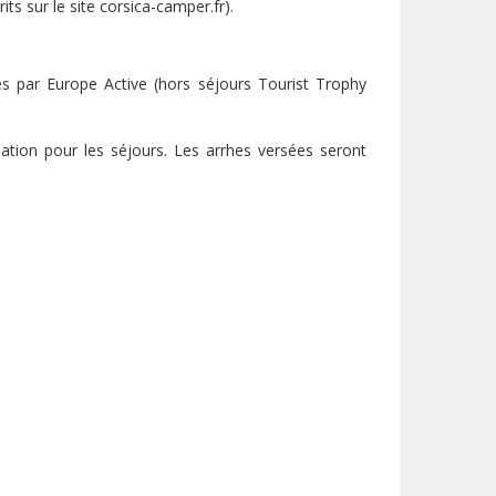
s sur le site corsica-camper.fr).
és par Europe Active (hors séjours Tourist Trophy
ation pour les séjours. Les arrhes versées seront