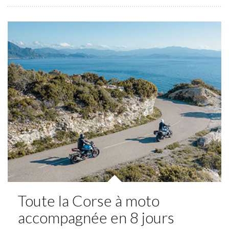
Toute la Corse à moto
accompagnée en 8 jours