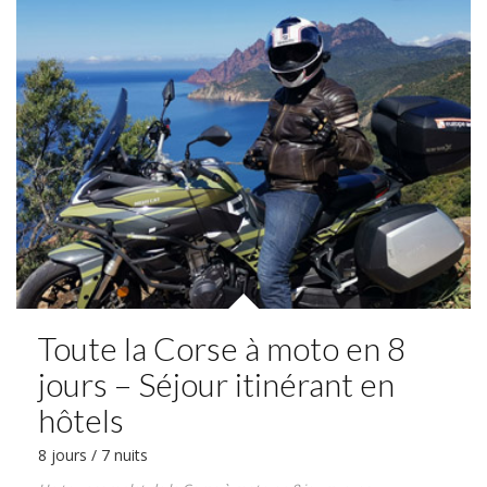
Toute la Corse à moto en 8
jours – Séjour itinérant en
hôtels
8 jours / 7 nuits