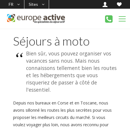
FR
Sites
Séjours à moto
Bien sûr, vous pouvez organiser vos
vacances sans nous. Mais nous
connaissons tellement bien les routes
et les hébergements que vous
risqueriez de passer à côté de
l'essentiel.
Depuis nos bureaux en Corse et en Toscane, nous
avons sillonné les routes les plus secrètes pour vous
proposer les meilleurs circuits du marché. Si vous
voulez voyager plus loin, nous avons reconnu pour