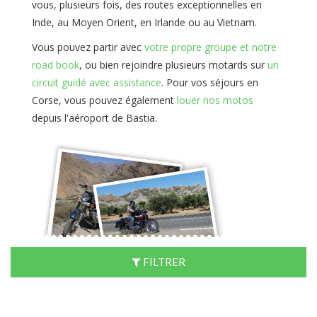
vous, plusieurs fois, des routes exceptionnelles en
Inde, au Moyen Orient, en Irlande ou au Vietnam.
Vous pouvez partir avec
votre propre groupe et notre
road book
, ou bien rejoindre plusieurs motards sur
un
circuit guidé avec assistance
. Pour vos séjours en
Corse, vous pouvez également
louer nos motos
depuis l'aéroport de Bastia.
FILTRER