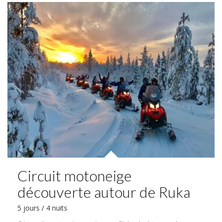
Circuit motoneige
découverte autour de Ruka
5 jours / 4 nuits