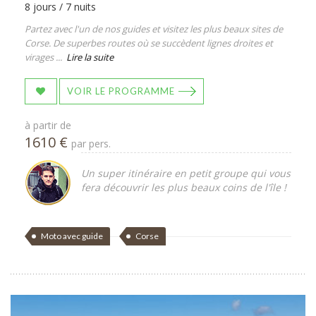
8 jours / 7 nuits
Partez avec l'un de nos guides et visitez les plus beaux sites de
Corse. De superbes routes où se succèdent lignes droites et
virages ...
Lire la suite
VOIR LE PROGRAMME
à partir de
1610 €
par pers.
Un super itinéraire en petit groupe qui vous
fera découvrir les plus beaux coins de l'île !
Moto avec guide
Corse