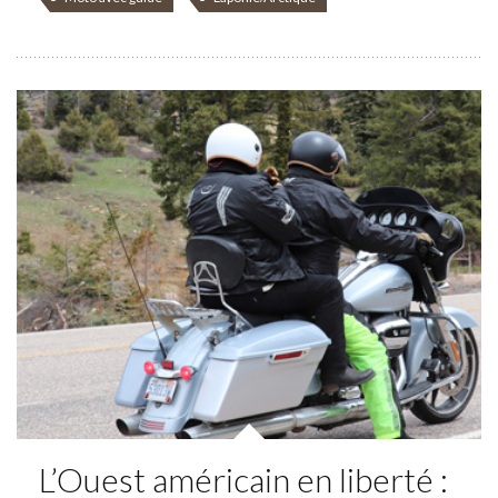
L’Ouest américain en liberté :