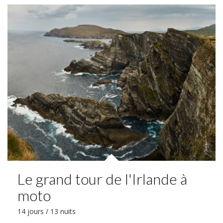
Le grand tour de l'Irlande à
moto
14 jours / 13 nuits