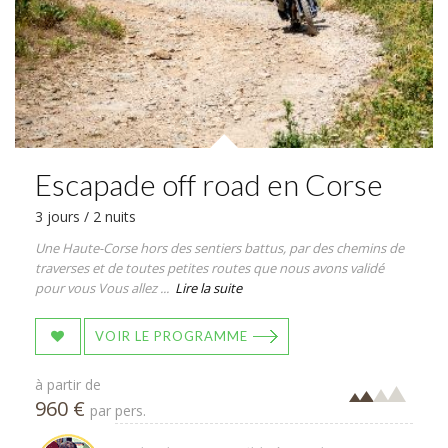
Escapade off road en Corse
3 jours / 2 nuits
Une Haute-Corse hors des sentiers battus, par des chemins de
traverses et de toutes petites routes que nous avons validé
pour vous Vous allez ...
Lire la suite
VOIR LE PROGRAMME
à partir de
960 €
par pers.