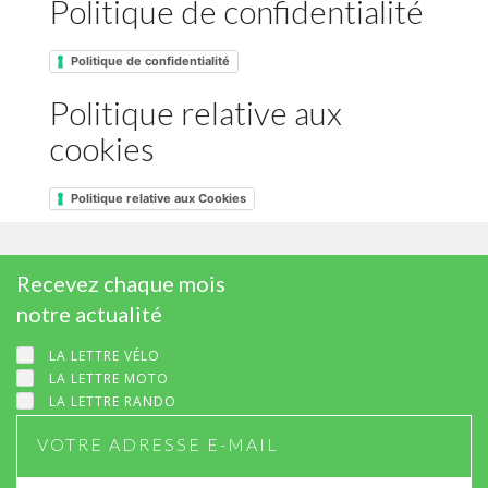
Politique de confidentialité
Politique de confidentialité
Politique relative aux
cookies
Politique relative aux Cookies
Recevez chaque mois
notre actualité
LA LETTRE VÉLO
LA LETTRE MOTO
LA LETTRE RANDO