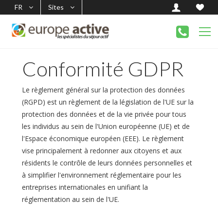
FR
Sites
Conformité GDPR
Le règlement général sur la protection des données
(RGPD) est un règlement de la législation de l'UE sur la
protection des données et de la vie privée pour tous
les individus au sein de l'Union européenne (UE) et de
l'Espace économique européen (EEE). Le règlement
vise principalement à redonner aux citoyens et aux
résidents le contrôle de leurs données personnelles et
à simplifier l'environnement réglementaire pour les
entreprises internationales en unifiant la
réglementation au sein de l'UE.