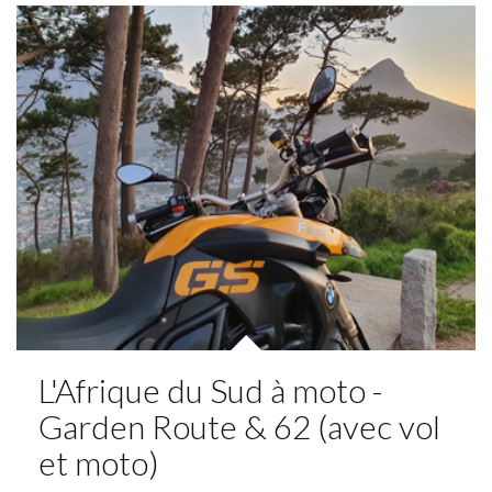
L'Afrique du Sud à moto -
Garden Route & 62 (avec vol
et moto)