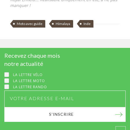
manquer !
Moto avec guide
Himalaya
Inde
Recevez chaque mois
notre actualité
LA LETTRE VÉLO
LA LETTRE MOTO
LA LETTRE RANDO
S'INSCRIRE