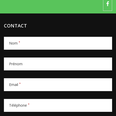
CONTACT
*
Nom
Prénom
*
Email
*
Téléphone