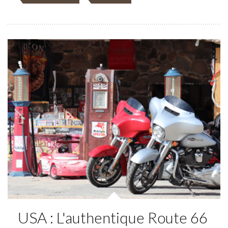
USA : L'authentique Route 66