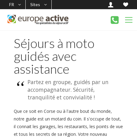
FR
Sites
Séjours à moto
guidés avec
assistance
Partez en groupe, guidés par un
accompagnateur. Sécurité,
tranquilité et convivialité !
Que ce soit en Corse ou à l'autre bout du monde,
notre guide est un motard du coin. Il s'occupe de tout,
il connait les garages, les restaurants, les points de vue
et tous les secrets de sa région. Votre nouveau