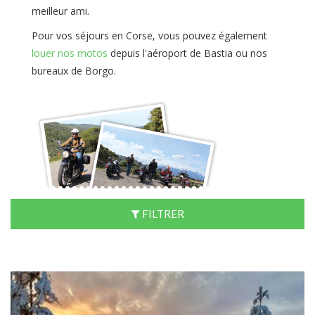
meilleur ami.
Pour vos séjours en Corse, vous pouvez également
louer nos motos
depuis l'aéroport de Bastia ou nos
bureaux de Borgo.
FILTRER