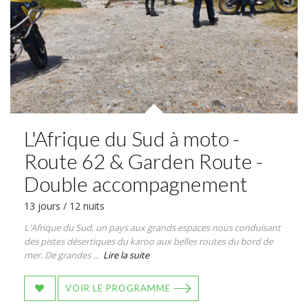
L'Afrique du Sud à moto -
Route 62 & Garden Route -
Double accompagnement
13 jours / 12 nuits
L'Afrique du Sud, un pays aux grands espaces nous conduisant
des pistes désertiques du karoo aux belles routes du bord de
mer. De grandes ...
Lire la suite
VOIR LE PROGRAMME