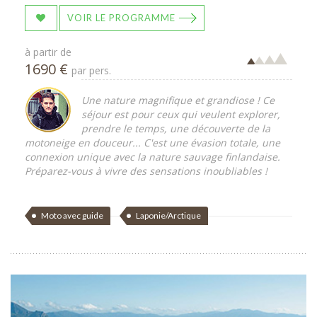
VOIR LE PROGRAMME
à partir de
1690 €
par pers.
Une nature magnifique et grandiose ! Ce
séjour est pour ceux qui veulent explorer,
prendre le temps, une découverte de la
motoneige en douceur... C'est une évasion totale, une
connexion unique avec la nature sauvage finlandaise.
Préparez-vous à vivre des sensations inoubliables !
Moto avec guide
Laponie/Arctique