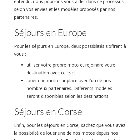
entendu, nous pourrons vous aider dans ce processus
selon vos envies et les modèles proposés par nos
partenaires.
Séjours en Europe
Pour les séjours en Europe, deux possibilités s’offrent à
vous :
utiliser votre propre moto et rejoindre votre
destination avec celle-ci.
louer une moto sur place avec l’un de nos
nombreux partenaires. Différents modèles
seront disponibles selon les destinations.
Séjours en Corse
Enfin, pour les séjours en Corse, sachez que vous avez
la possibilité de louer une de nos motos depuis nos