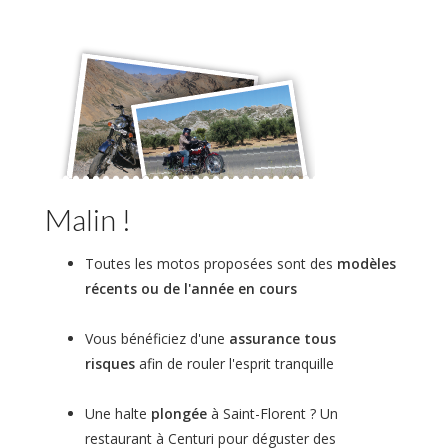
Malin !
Toutes les motos proposées sont des
modèles
récents ou de l'année en cours
Vous bénéficiez d'une
assurance tous
risques
afin de rouler l'esprit tranquille
Une halte
plongée
à Saint-Florent ? Un
restaurant à Centuri pour déguster des