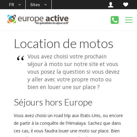
FR
Sites
Location de motos
Vous avez choisi votre prochain
séjour à moto sur notre site et vous
vous posez la question si vous devez
y aller avec votre propre moto ou
bien en louer une sur place ?
Séjours hors Europe
Vous avez choisi un road trip aux Etats-Unis, ou encore
de partir à la conquête de l’Himalaya. Sachez que dans
ces cas, il vous faudra louer une moto sur place. Bien