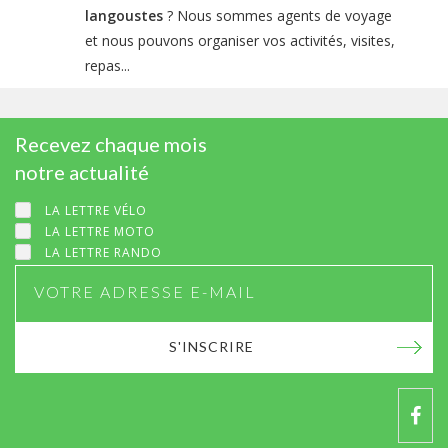
langoustes
? Nous sommes agents de voyage
et nous pouvons organiser vos activités, visites,
repas...
Recevez chaque mois
notre actualité
LA LETTRE VÉLO
LA LETTRE MOTO
LA LETTRE RANDO
S'INSCRIRE