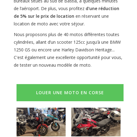
bureaux situés au sud de Bastia, à quelques minutes
de l’aéroport. De plus, vous profitez
d'une réduction
de 5% sur le prix de location
en réservant une
location de moto avec votre séjour.
Nous proposons plus de 40 motos différentes toutes
cylindrées, allant d’un scooter 125cc jusqu’à une BMW
1250 GS ou encore une Harley Davidson Heritage...
C'est également une excellente opportunité pour vous,
de tester un nouveau modèle de moto.
LOUER UNE MOTO EN CORSE