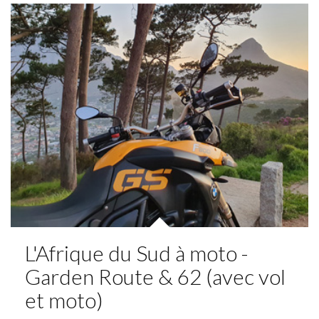
L'Afrique du Sud à moto -
Garden Route & 62 (avec vol
et moto)