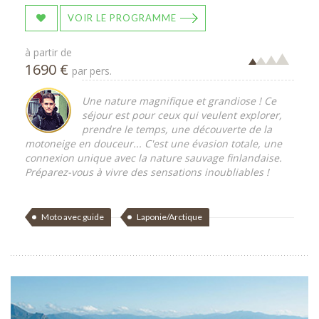
VOIR LE PROGRAMME
à partir de
1690 €
par pers.
Une nature magnifique et grandiose ! Ce
séjour est pour ceux qui veulent explorer,
prendre le temps, une découverte de la
motoneige en douceur... C'est une évasion totale, une
connexion unique avec la nature sauvage finlandaise.
Préparez-vous à vivre des sensations inoubliables !
Moto avec guide
Laponie/Arctique