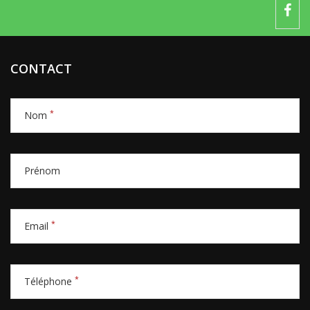
CONTACT
*
Nom
Prénom
*
Email
*
Téléphone