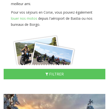
meilleur ami.
Pour vos séjours en Corse, vous pouvez également
louer nos motos
depuis l'aéroport de Bastia ou nos
bureaux de Borgo.
FILTRER