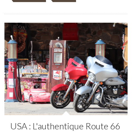
USA : L'authentique Route 66