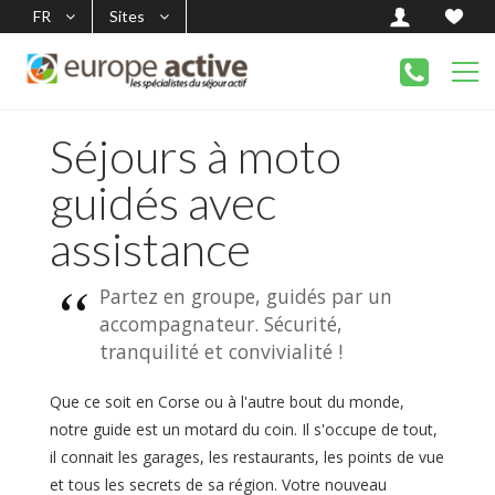
FR
Sites
Séjours à moto
guidés avec
assistance
Partez en groupe, guidés par un
accompagnateur. Sécurité,
tranquilité et convivialité !
Que ce soit en Corse ou à l'autre bout du monde,
notre guide est un motard du coin. Il s'occupe de tout,
il connait les garages, les restaurants, les points de vue
et tous les secrets de sa région. Votre nouveau