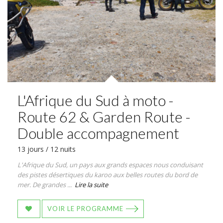
L'Afrique du Sud à moto -
Route 62 & Garden Route -
Double accompagnement
13 jours / 12 nuits
L'Afrique du Sud, un pays aux grands espaces nous conduisant
des pistes désertiques du karoo aux belles routes du bord de
mer. De grandes ...
Lire la suite
VOIR LE PROGRAMME