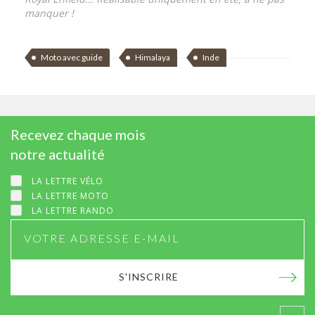
manquer !
Moto avec guide
Himalaya
Inde
Recevez chaque mois
notre actualité
LA LETTRE VÉLO
LA LETTRE MOTO
LA LETTRE RANDO
S'INSCRIRE