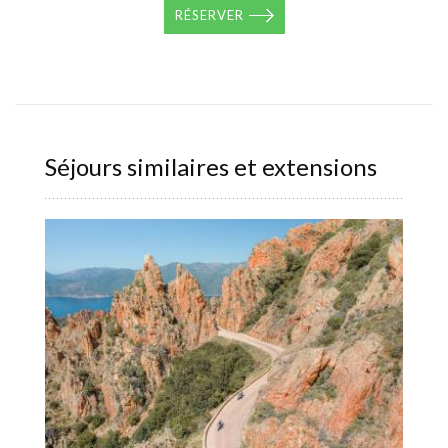
RÉSERVER
Séjours similaires et extensions