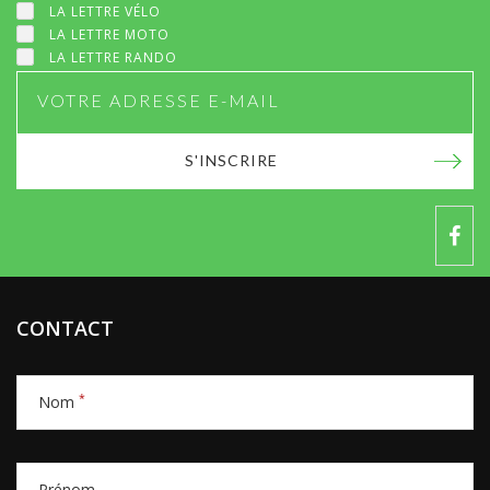
LA LETTRE VÉLO
LA LETTRE MOTO
LA LETTRE RANDO
S'INSCRIRE
CONTACT
*
Nom
Prénom