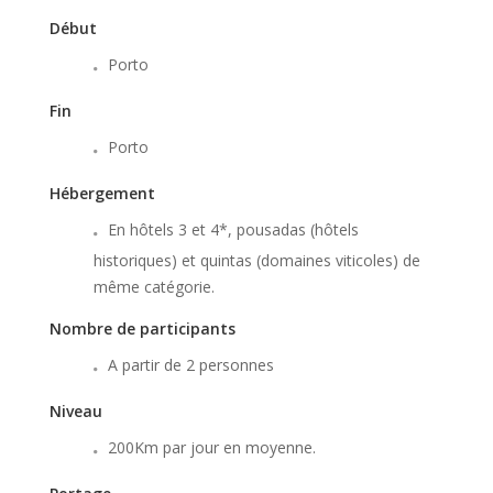
Début
Porto
Fin
Porto
Hébergement
En hôtels 3 et 4*, pousadas (hôtels
historiques) et quintas (domaines viticoles) de
même catégorie.
Nombre de participants
A partir de 2 personnes
Niveau
200Km par jour en moyenne.