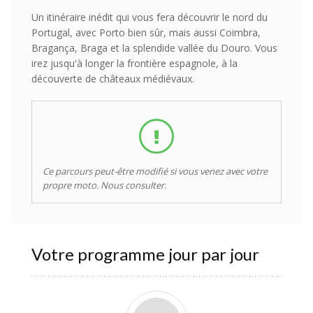
Un itinéraire inédit qui vous fera découvrir le nord du
Portugal, avec Porto bien sûr, mais aussi Coimbra,
Bragança, Braga et la splendide vallée du Douro. Vous
irez jusqu'à longer la frontière espagnole, à la
découverte de châteaux médiévaux.
Ce parcours peut-être modifié si vous venez avec votre
propre moto. Nous consulter.
Votre programme jour par jour