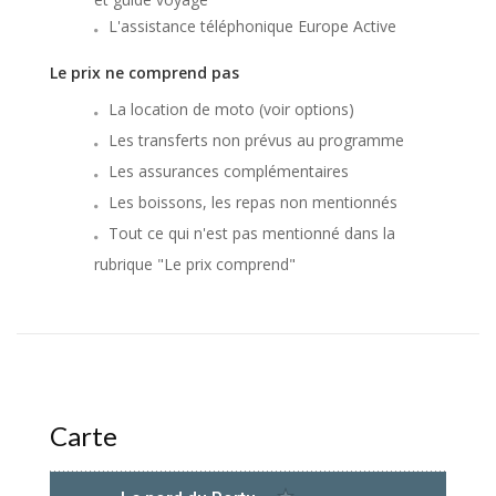
L'assistance téléphonique Europe Active
Le prix ne comprend pas
La location de moto (voir options)
Les transferts non prévus au programme
Les assurances complémentaires
Les boissons, les repas non mentionnés
Tout ce qui n'est pas mentionné dans la
rubrique "Le prix comprend"
Carte