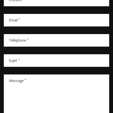
*
Email
*
Téléphone
*
Sujet
*
Message