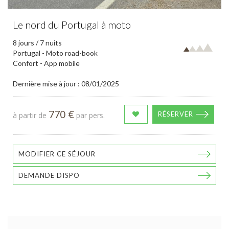
Le nord du Portugal à moto
8 jours / 7 nuits
Portugal - Moto road-book
Confort - App mobile
Dernière mise à jour : 08/01/2025
770 €
RÉSERVER
à partir de
par pers.
MODIFIER CE SÉJOUR
DEMANDE DISPO