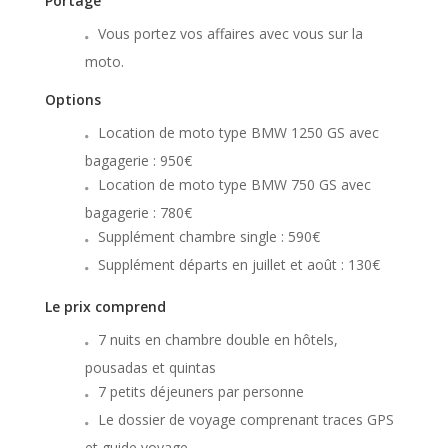
Portage
Vous portez vos affaires avec vous sur la
moto.
Options
Location de moto type BMW 1250 GS avec
bagagerie : 950€
Location de moto type BMW 750 GS avec
bagagerie : 780€
Supplément chambre single : 590€
Supplément départs en juillet et août : 130€
Le prix comprend
7 nuits en chambre double en hôtels,
pousadas et quintas
7 petits déjeuners par personne
Le dossier de voyage comprenant traces GPS
et guide voyage