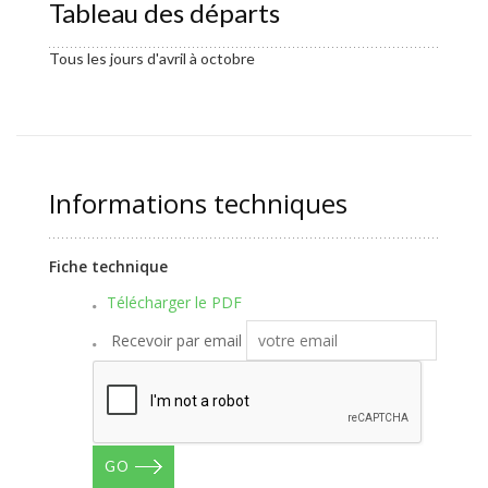
Tableau des départs
Tous les jours d'avril à octobre
Informations techniques
Fiche technique
Télécharger le PDF
Recevoir par email
GO