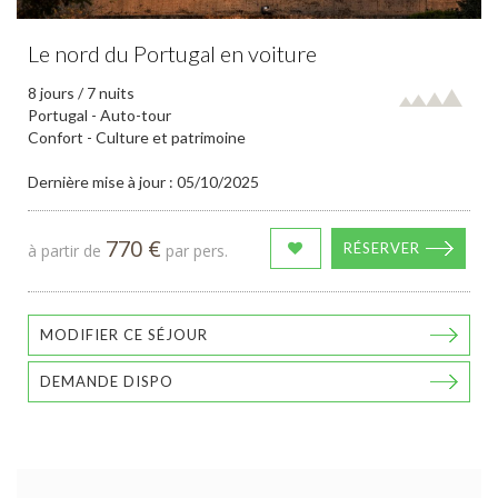
Le nord du Portugal en voiture
8 jours / 7 nuits
Portugal - Auto-tour
Confort - Culture et patrimoine
Dernière mise à jour : 05/10/2025
770 €
RÉSERVER
à partir de
par pers.
MODIFIER CE SÉJOUR
DEMANDE DISPO