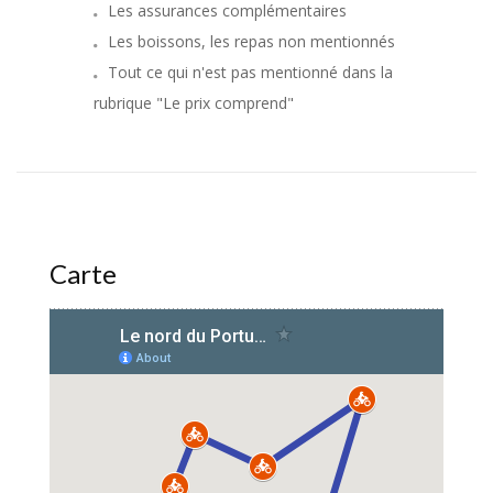
Les assurances complémentaires
Les boissons, les repas non mentionnés
Tout ce qui n'est pas mentionné dans la
rubrique "Le prix comprend"
Carte