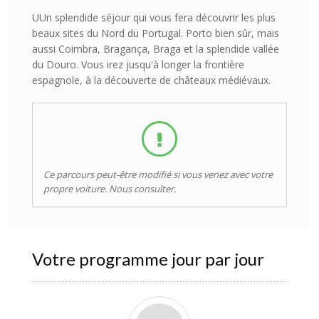
UUn splendide séjour qui vous fera découvrir les plus
beaux sites du Nord du Portugal. Porto bien sûr, mais
aussi Coimbra, Bragança, Braga et la splendide vallée
du Douro. Vous irez jusqu'à longer la frontière
espagnole, à la découverte de châteaux médiévaux.
Ce parcours peut-être modifié si vous venez avec votre
propre voiture. Nous consulter.
Votre programme jour par jour