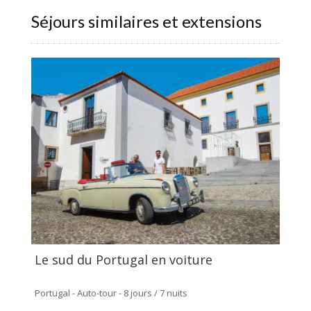
Séjours similaires et extensions
Le sud du Portugal en voiture
Portugal - Auto-tour - 8 jours / 7 nuits