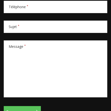
*
Téléphone
*
Sujet
*
Message