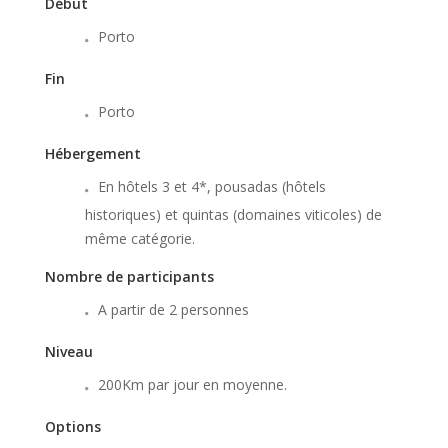
Début
Porto
Fin
Porto
Hébergement
En hôtels 3 et 4*, pousadas (hôtels
historiques) et quintas (domaines viticoles) de
même catégorie.
Nombre de participants
A partir de 2 personnes
Niveau
200Km par jour en moyenne.
Options