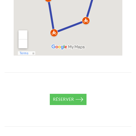
RÉSERVER