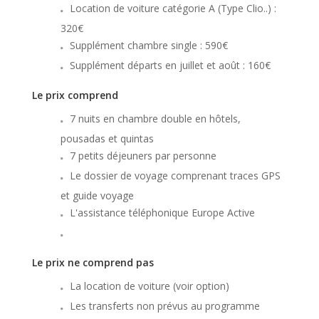
Location de voiture catégorie A (Type Clio..) :
320€
Supplément chambre single : 590€
Supplément départs en juillet et août : 160€
Le prix comprend
7 nuits en chambre double en hôtels,
pousadas et quintas
7 petits déjeuners par personne
Le dossier de voyage comprenant traces GPS
et guide voyage
L'assistance téléphonique Europe Active
Le prix ne comprend pas
La location de voiture (voir option)
Les transferts non prévus au programme