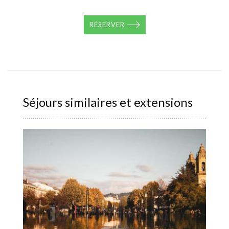
RÉSERVER
Séjours similaires et extensions