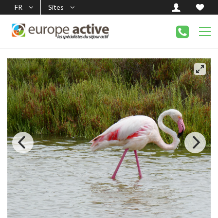
FR
Sites