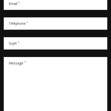
*
Email
*
Téléphone
*
Sujet
*
Message