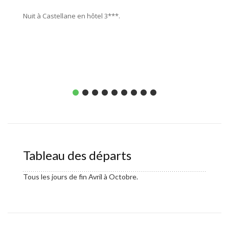
Nuit à Castellane en hôtel 3***.
Tableau des départs
Tous les jours de fin Avril à Octobre.