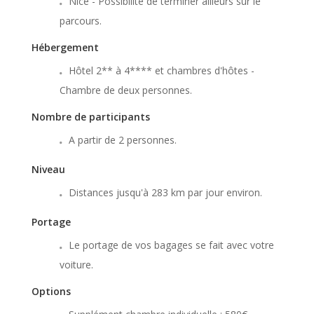
Nice - Possibilité de terminer ailleurs sur le
parcours.
Hébergement
Hôtel 2** à 4**** et chambres d'hôtes -
Chambre de deux personnes.
Nombre de participants
A partir de 2 personnes.
Niveau
Distances jusqu'à 283 km par jour environ.
Portage
Le portage de vos bagages se fait avec votre
voiture.
Options