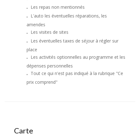
Les repas non mentionnés
L'auto les éventuelles réparations, les
amendes
Les visites de sites
Les éventuelles taxes de séjour à régler sur
place
Les activités optionnelles au programme et les
dépenses personnelles
Tout ce qui n'est pas indiqué à la rubrique "Ce
prix comprend"
Carte