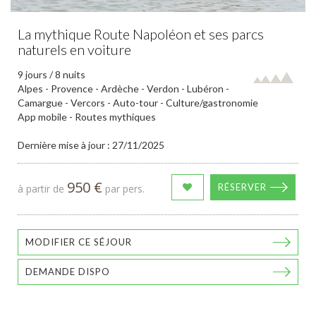
La mythique Route Napoléon et ses parcs
naturels en voiture
9 jours / 8 nuits
Alpes - Provence - Ardèche - Verdon - Lubéron -
Camargue - Vercors - Auto-tour - Culture/gastronomie
App mobile - Routes mythiques
Dernière mise à jour : 27/11/2025
950 €
RÉSERVER
à partir de
par pers.
MODIFIER CE SÉJOUR
DEMANDE DISPO