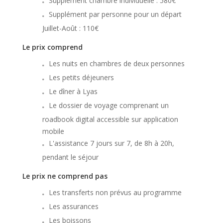
Supplément chambre individuelle : 580€
Supplément par personne pour un départ
Juillet-Août : 110€
Le prix comprend
Les nuits en chambres de deux personnes
Les petits déjeuners
Le dîner à Lyas
Le dossier de voyage comprenant un
roadbook digital accessible sur application
mobile
L'assistance 7 jours sur 7, de 8h à 20h,
pendant le séjour
Le prix ne comprend pas
Les transferts non prévus au programme
Les assurances
Les boissons