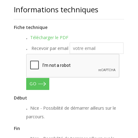
Informations techniques
Fiche technique
Télécharger le PDF
Recevoir par email
GO
Début
Nice - Possibilité de démarrer ailleurs sur le
parcours.
Fin