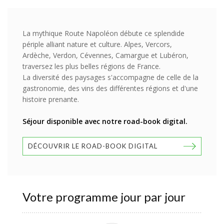
La mythique Route Napoléon débute ce splendide
périple alliant nature et culture. Alpes, Vercors,
Ardèche, Verdon, Cévennes, Camargue et Lubéron,
traversez les plus belles régions de France.
La diversité des paysages s'accompagne de celle de la
gastronomie, des vins des différentes régions et d'une
histoire prenante.
Séjour disponible avec notre road-book digital.
DÉCOUVRIR LE ROAD-BOOK DIGITAL
Votre programme jour par jour