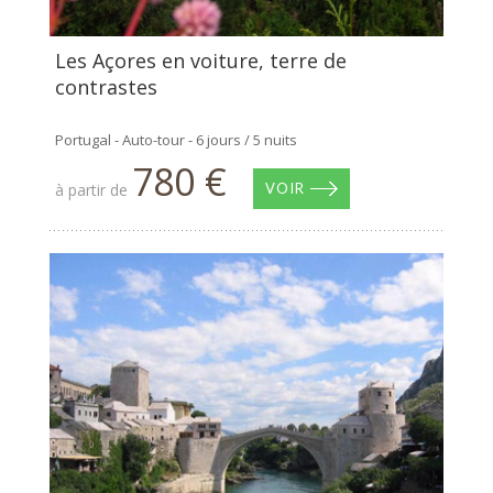
Les Açores en voiture, terre de
contrastes
Portugal - Auto-tour - 6 jours / 5 nuits
780 €
à partir de
VOIR