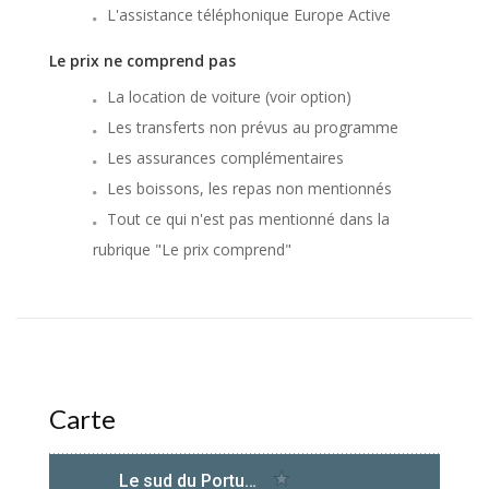
L'assistance téléphonique Europe Active
Le prix ne comprend pas
La location de voiture (voir option)
Les transferts non prévus au programme
Les assurances complémentaires
Les boissons, les repas non mentionnés
Tout ce qui n'est pas mentionné dans la
rubrique "Le prix comprend"
Carte