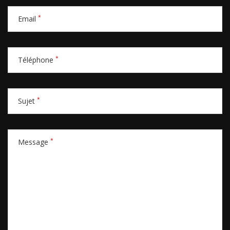
*
Email
*
Téléphone
*
Sujet
*
Message