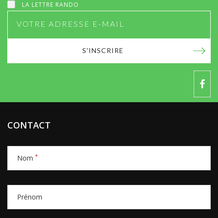
LA LETTRE RANDO
S'INSCRIRE
CONTACT
*
Nom
Prénom