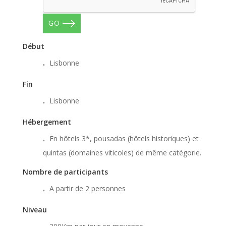
GO
Début
Lisbonne
Fin
Lisbonne
Hébergement
En hôtels 3*, pousadas (hôtels historiques) et
quintas (domaines viticoles) de même catégorie.
Nombre de participants
A partir de 2 personnes
Niveau