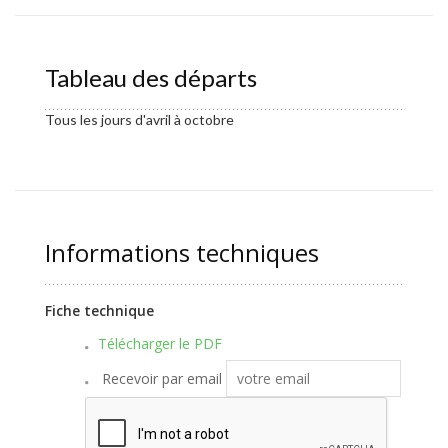
Tableau des départs
Tous les jours d'avril à octobre
Informations techniques
Fiche technique
Télécharger le PDF
Recevoir par email