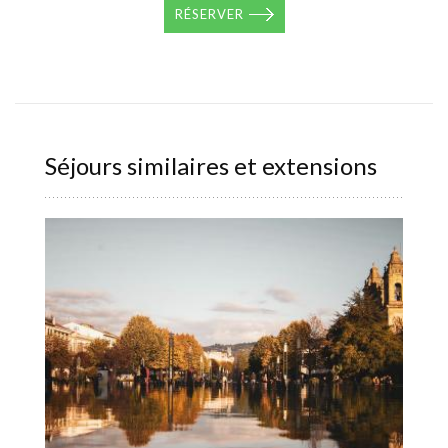
RÉSERVER
Séjours similaires et extensions