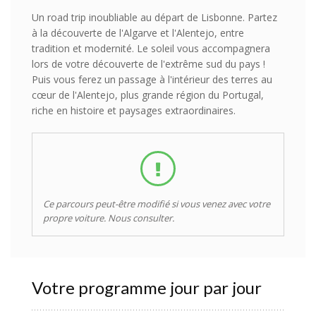
Un road trip inoubliable au départ de Lisbonne. Partez
à la découverte de l'Algarve et l'Alentejo, entre
tradition et modernité. Le soleil vous accompagnera
lors de votre découverte de l'extrême sud du pays !
Puis vous ferez un passage à l'intérieur des terres au
cœur de l'Alentejo, plus grande région du Portugal,
riche en histoire et paysages extraordinaires.
Ce parcours peut-être modifié si vous venez avec votre
propre voiture. Nous consulter.
Votre programme jour par jour