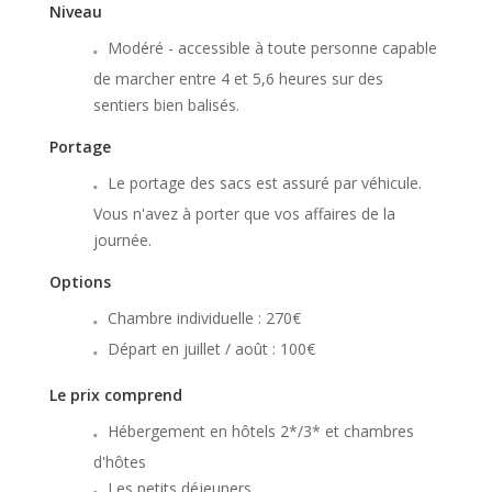
Niveau
Modéré - accessible à toute personne capable
de marcher entre 4 et 5,6 heures sur des
sentiers bien balisés.
Portage
Le portage des sacs est assuré par véhicule.
Vous n'avez à porter que vos affaires de la
journée.
Options
Chambre individuelle : 270€
Départ en juillet / août : 100€
Le prix comprend
Hébergement en hôtels 2*/3* et chambres
d'hôtes
Les petits déjeuners