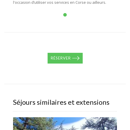
l'occasion d’utiliser vos services en Corse ou ailleurs.
RÉSERVER
Séjours similaires et extensions