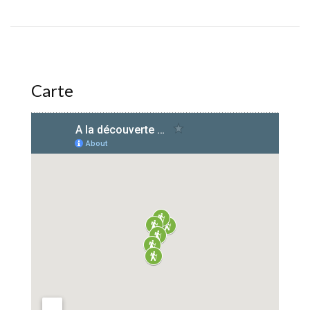
Carte