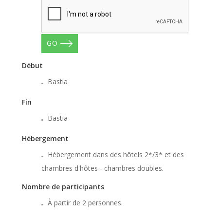
GO
Début
Bastia
Fin
Bastia
Hébergement
Hébergement dans des hôtels 2*/3* et des
chambres d'hôtes - chambres doubles.
Nombre de participants
À partir de 2 personnes.