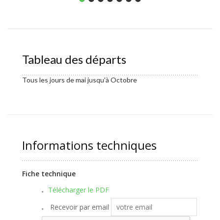
Tableau des départs
Tous les jours de mai jusqu'à Octobre
Informations techniques
Fiche technique
Télécharger le PDF
Recevoir par email