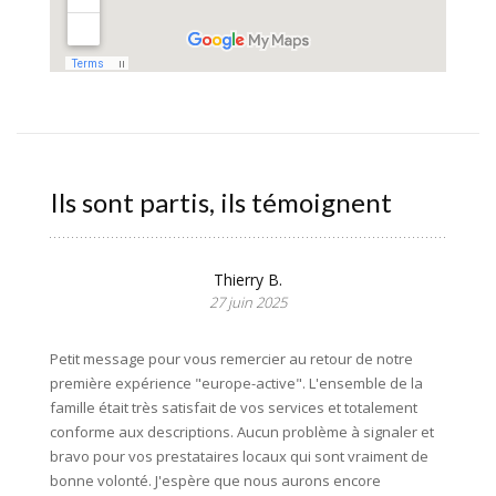
Ils sont partis, ils témoignent
Thierry B.
27 juin 2025
Petit message pour vous remercier au retour de notre
première expérience "europe-active". L'ensemble de la
famille était très satisfait de vos services et totalement
conforme aux descriptions. Aucun problème à signaler et
bravo pour vos prestataires locaux qui sont vraiment de
bonne volonté. J'espère que nous aurons encore