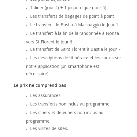
1 dîner (jour 4) + 1 pique-nique (jour 5)
Les transferts de bagages de point à point
Le transfert de Bastia à Macinaggio le Jour 1
Le transfert à la fin de la randonnée à Nonza
vers St Florent le Jour 6
Le transfert de Saint Florent à Bastia le Jour 7
Les descriptions de l'itinéraire et les cartes sur
notre application (un smartphone est
nécessaire).
Le prix ne comprend pas
Les assurances
Les transferts non inclus au programme
Les dîners et déjeuners non inclus au
programme
Les visites de sites.