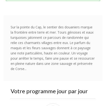
Sur la pointe du Cap, le sentier des douaniers marque
la frontière entre terre et mer. Tours génoises et eaux
turquoises jalonnent ce parcours de randonnée qui
relie ces charmants villages entre eux. Le parfum du
maquis et les fleurs sauvages donnent à ce paysage
une note particulière, haute en couleur. Un voyage
pour arrêter le temps, faire une pause et se ressourcer
en pleine nature dans une zone sauvage et préservée
de Corse...
Votre programme jour par jour