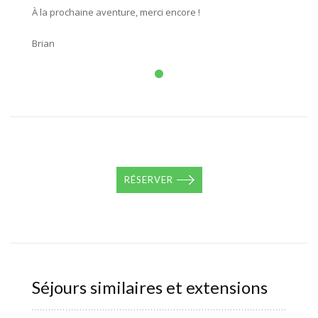
À la prochaine aventure, merci encore !
Brian
RÉSERVER
Séjours similaires et extensions