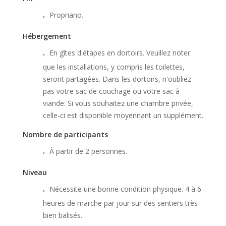
Propriano.
Hébergement
En gîtes d'étapes en dortoirs. Veuillez noter
que les installations, y compris les toilettes,
seront partagées. Dans les dortoirs, n'oubliez
pas votre sac de couchage ou votre sac à
viande. Si vous souhaitez une chambre privée,
celle-ci est disponible moyennant un supplément.
Nombre de participants
À partir de 2 personnes.
Niveau
Nécessite une bonne condition physique. 4 à 6
heures de marche par jour sur des sentiers très
bien balisés.