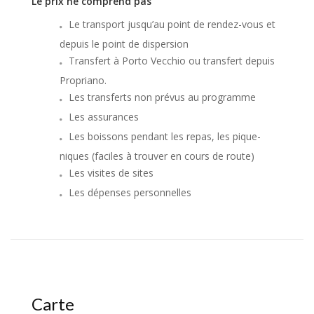
Le prix ne comprend pas
Le transport jusqu’au point de rendez-vous et
depuis le point de dispersion
Transfert à Porto Vecchio ou transfert depuis
Propriano.
Les transferts non prévus au programme
Les assurances
Les boissons pendant les repas, les pique-
niques (faciles à trouver en cours de route)
Les visites de sites
Les dépenses personnelles
Carte