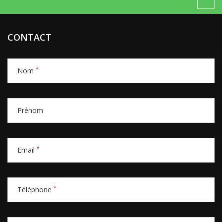
CONTACT
*
Nom
Prénom
*
Email
*
Téléphone