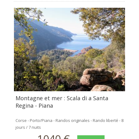
Montagne et mer : Scala di a Santa
Regina - Piana
Corse - Porto/Piana - Randos originales - Rando liberté - 8
jours / 7 nuits
1040 €