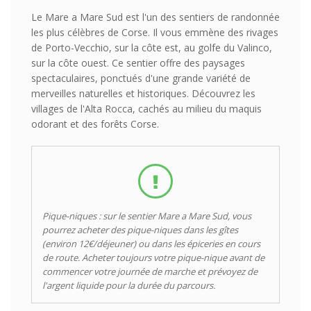
Le Mare a Mare Sud est l'un des sentiers de randonnée
les plus célèbres de Corse. Il vous emmène des rivages
de Porto-Vecchio, sur la côte est, au golfe du Valinco,
sur la côte ouest. Ce sentier offre des paysages
spectaculaires, ponctués d'une grande variété de
merveilles naturelles et historiques. Découvrez les
villages de l'Alta Rocca, cachés au milieu du maquis
odorant et des forêts Corse.
Pique-niques : sur le sentier Mare a Mare Sud, vous
pourrez acheter des pique-niques dans les gîtes
(environ 12€/déjeuner) ou dans les épiceries en cours
de route. Acheter toujours votre pique-nique avant de
commencer votre journée de marche et prévoyez de
l'argent liquide pour la durée du parcours.