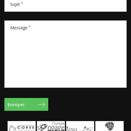
*
Sujet
*
Message