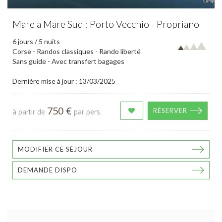
Mare a Mare Sud : Porto Vecchio - Propriano
6 jours / 5 nuits
Corse - Randos classiques - Rando liberté
Sans guide - Avec transfert bagages
Dernière mise à jour : 13/03/2025
750 €
RÉSERVER
à partir de
par pers.
MODIFIER CE SÉJOUR
DEMANDE DISPO