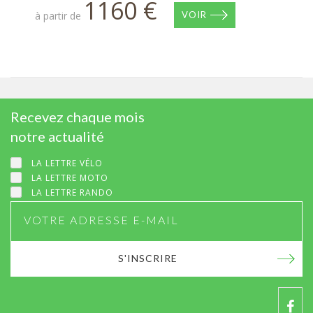
1160 €
à partir de
VOIR
Recevez chaque mois
notre actualité
LA LETTRE VÉLO
LA LETTRE MOTO
LA LETTRE RANDO
S'INSCRIRE