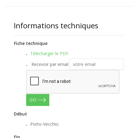
Informations techniques
Fiche technique
Télécharger le PDF
Recevoir par email
GO
Début
Porto-Vecchio.
Fin