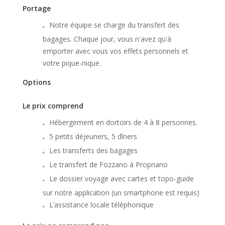
Portage
Notre équipe se charge du transfert des
bagages. Chaque jour, vous n'avez qu'à
emporter avec vous vos effets personnels et
votre pique-nique.
Options
Le prix comprend
Hébergement en dortoirs de 4 à 8 personnes.
5 petits déjeuners, 5 dîners
Les transferts des bagages
Le transfert de Fozzano à Propriano
Le dossier voyage avec cartes et topo-guide
sur notre application (un smartphone est requis)
L’assistance locale téléphonique