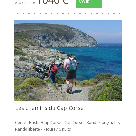
à partir de
VOIR
Les chemins du Cap Corse
Corse - Bastia/Cap Corse - Cap Corse - Randos originales -
Rando liberté - 7 jours / 6 nuits