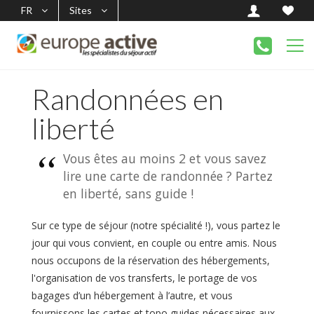
FR
Sites
Randonnées en
liberté
Vous êtes au moins 2 et vous savez
lire une carte de randonnée ? Partez
en liberté, sans guide !
Sur ce type de séjour (notre spécialité !), vous partez le
jour qui vous convient, en couple ou entre amis. Nous
nous occupons de la réservation des hébergements,
l'organisation de vos transferts, le portage de vos
bagages d’un hébergement à l’autre, et vous
fournissons les cartes et topo guides nécessaires aux