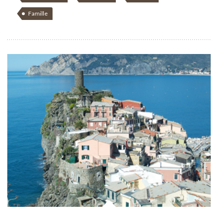
Famille