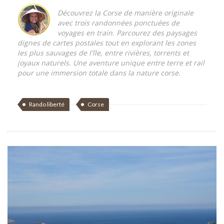
Découvrez la Corse de manière originale
avec trois randonnées ponctuées de
voyages en train. Parcourez des paysages
dignes de cartes postales tout en explorant les zones
les plus sauvages de l'île, entre rivières, torrents et
joyaux naturels. Une aventure unique entre terre et rail
pour une immersion totale dans la nature corse.
Rando liberté
Corse