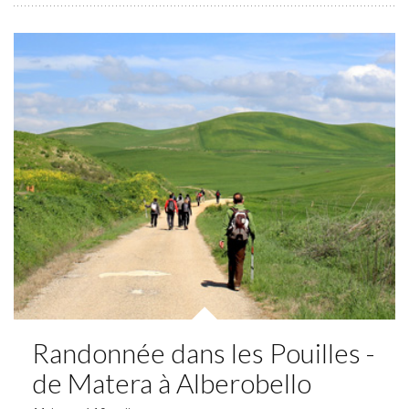
Randonnée dans les Pouilles -
de Matera à Alberobello