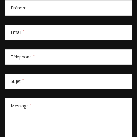
Prénom
*
Email
*
Téléphone
*
Sujet
*
Message