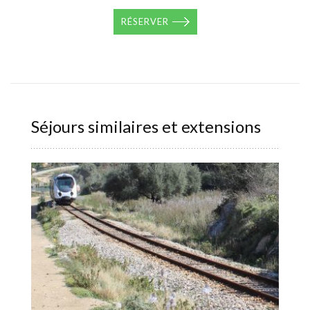
RÉSERVER
Séjours similaires et extensions