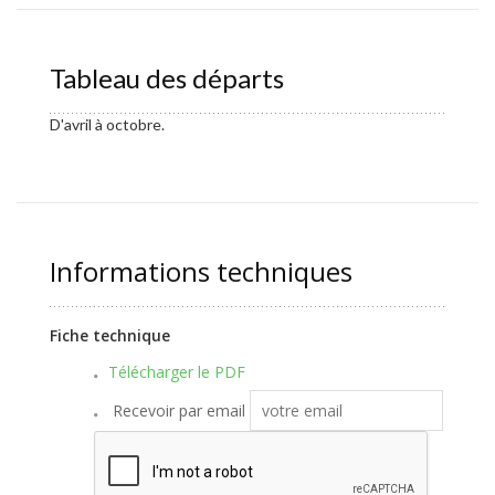
Tableau des départs
D'avril à octobre.
Informations techniques
Fiche technique
Télécharger le PDF
Recevoir par email