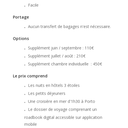
Facile
Portage
Aucun transfert de bagages n'est nécessaire.
Options
Supplément juin / septembre : 110€
Supplément juillet / août : 210€
Supplément chambre individuelle : 450€
Le prix comprend
Les nuits en hôtels 3 étoiles
Les petits déjeuners
Une croisière en mer d'1h30 à Porto
Le dossier de voyage comprenant un
roadbook digital accessible sur application
mobile