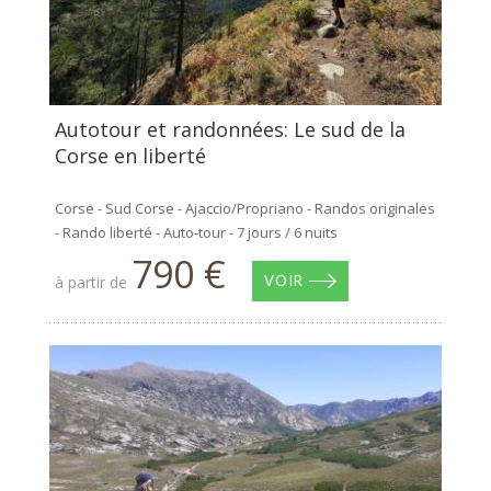
Autotour et randonnées: Le sud de la
Corse en liberté
Corse - Sud Corse - Ajaccio/Propriano - Randos originales
- Rando liberté - Auto-tour - 7 jours / 6 nuits
790 €
à partir de
VOIR