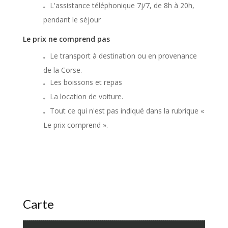
L'assistance téléphonique 7j/7, de 8h à 20h,
pendant le séjour
Le prix ne comprend pas
Le transport à destination ou en provenance
de la Corse.
Les boissons et repas
La location de voiture.
Tout ce qui n'est pas indiqué dans la rubrique «
Le prix comprend ».
Carte