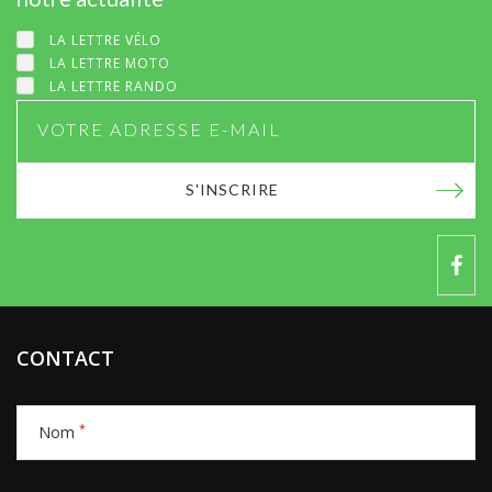
LA LETTRE VÉLO
LA LETTRE MOTO
LA LETTRE RANDO
S'INSCRIRE
CONTACT
*
Nom