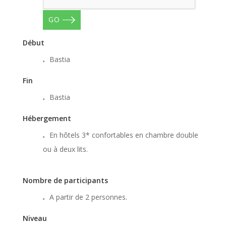
GO
Début
Bastia
Fin
Bastia
Hébergement
En hôtels 3* confortables en chambre double
ou à deux lits.
Nombre de participants
A partir de 2 personnes.
Niveau