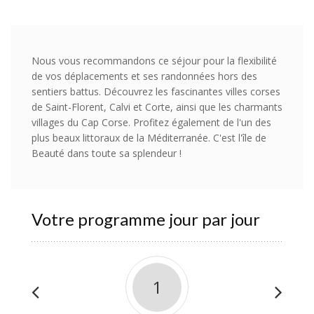
Nous vous recommandons ce séjour pour la flexibilité
de vos déplacements et ses randonnées hors des
sentiers battus. Découvrez les fascinantes villes corses
de Saint-Florent, Calvi et Corte, ainsi que les charmants
villages du Cap Corse. Profitez également de l'un des
plus beaux littoraux de la Méditerranée. C'est l'île de
Beauté dans toute sa splendeur !
Votre programme jour par jour
1