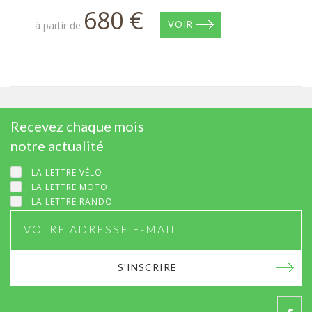
680 €
à partir de
VOIR
Recevez chaque mois
notre actualité
LA LETTRE VÉLO
LA LETTRE MOTO
LA LETTRE RANDO
S'INSCRIRE