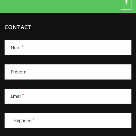
CONTACT
*
Nom
Prénom
*
Email
*
Téléphone