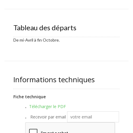
Tableau des départs
De mi-Avril à fin Octobre.
Informations techniques
Fiche technique
Télécharger le PDF
Recevoir par email