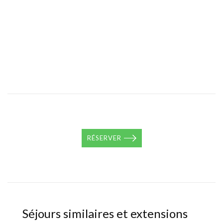
RÉSERVER
Séjours similaires et extensions