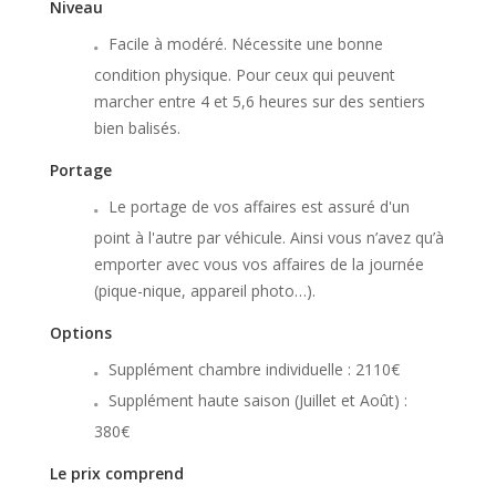
Niveau
Facile à modéré. Nécessite une bonne
condition physique. Pour ceux qui peuvent
marcher entre 4 et 5,6 heures sur des sentiers
bien balisés.
Portage
Le portage de vos affaires est assuré d'un
point à l'autre par véhicule. Ainsi vous n’avez qu’à
emporter avec vous vos affaires de la journée
(pique-nique, appareil photo…).
Options
Supplément chambre individuelle : 2110€
Supplément haute saison (Juillet et Août) :
380€
Le prix comprend