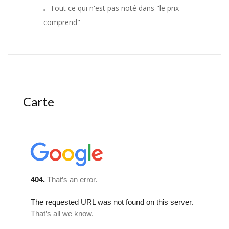
Tout ce qui n'est pas noté dans "le prix
comprend"
Carte