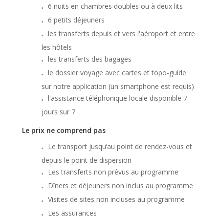
6 nuits en chambres doubles ou à deux lits
6 petits déjeuners
les transferts depuis et vers l'aéroport et entre
les hôtels
les transferts des bagages
le dossier voyage avec cartes et topo-guide
sur notre application (un smartphone est requis)
l'assistance téléphonique locale disponible 7
jours sur 7
Le prix ne comprend pas
Le transport jusqu’au point de rendez-vous et
depuis le point de dispersion
Les transferts non prévus au programme
Dîners et déjeuners non inclus au programme
Visites de sites non incluses au programme
Les assurances