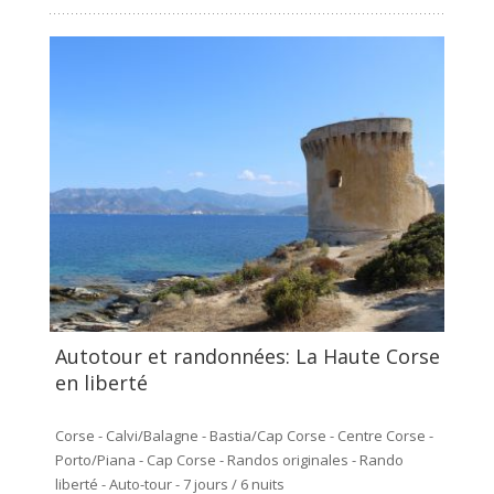
Autotour et randonnées: La Haute Corse
en liberté
Corse - Calvi/Balagne - Bastia/Cap Corse - Centre Corse -
Porto/Piana - Cap Corse - Randos originales - Rando
liberté - Auto-tour - 7 jours / 6 nuits