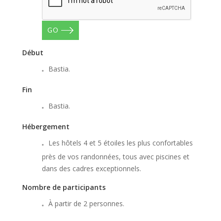
GO
Début
Bastia.
Fin
Bastia.
Hébergement
Les hôtels 4 et 5 étoiles les plus confortables
près de vos randonnées, tous avec piscines et
dans des cadres exceptionnels.
Nombre de participants
À partir de 2 personnes.