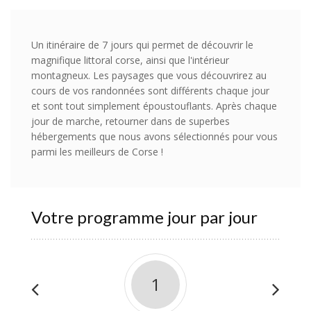
Un itinéraire de 7 jours qui permet de découvrir le
magnifique littoral corse, ainsi que l'intérieur
montagneux. Les paysages que vous découvrirez au
cours de vos randonnées sont différents chaque jour
et sont tout simplement époustouflants. Après chaque
jour de marche, retourner dans de superbes
hébergements que nous avons sélectionnés pour vous
parmi les meilleurs de Corse !
Votre programme jour par jour
1