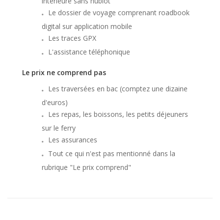
intérieure sans hublot
Le dossier de voyage comprenant roadbook
digital sur application mobile
Les traces GPX
L'assistance téléphonique
Le prix ne comprend pas
Les traversées en bac (comptez une dizaine
d'euros)
Les repas, les boissons, les petits déjeuners
sur le ferry
Les assurances
Tout ce qui n'est pas mentionné dans la
rubrique "Le prix comprend"