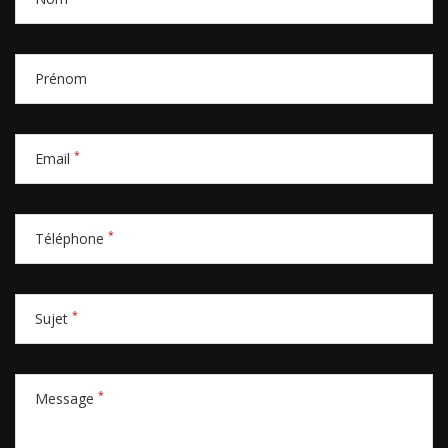
Prénom
*
Email
*
Téléphone
*
Sujet
*
Message