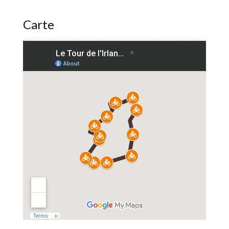
Carte