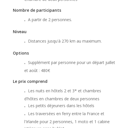
Nombre de participants
A partir de 2 personnes.
Niveau
Distances jusqu'à 270 km au maximum.
Options
Supplément par personne pour un départ juillet
et août : 480€
Le prix comprend
Les nuits en hôtels 2 et 3* et chambres
d'hôtes en chambres de deux personnes
Les petits déjeuners dans les hôtels
Les traversées en ferry entre la France et
l'Irlande pour 2 personnes, 1 moto et 1 cabine