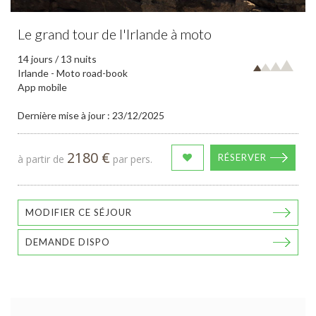
Le grand tour de l'Irlande à moto
14 jours / 13 nuits
Irlande - Moto road-book
App mobile
Dernière mise à jour : 23/12/2025
2180 €
RÉSERVER
à partir de
par pers.
MODIFIER CE SÉJOUR
DEMANDE DISPO