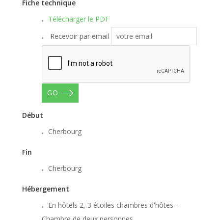
Fiche technique
Télécharger le PDF
Recevoir par email
GO
Début
Cherbourg
Fin
Cherbourg
Hébergement
En hôtels 2, 3 étoiles chambres d'hôtes -
Chambre de deux personnes