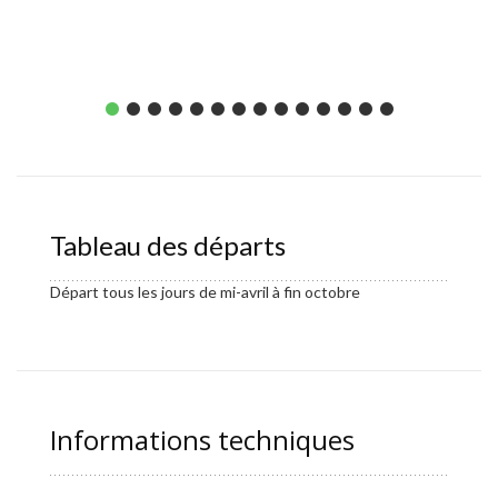
Tableau des départs
Départ tous les jours de mi-avril à fin octobre
Informations techniques