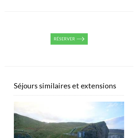
RÉSERVER
Séjours similaires et extensions