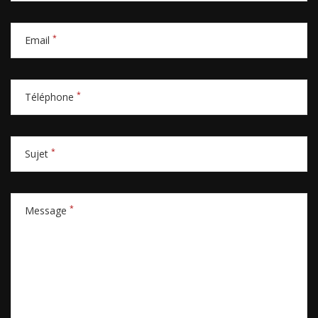
*
Email
*
Téléphone
*
Sujet
*
Message