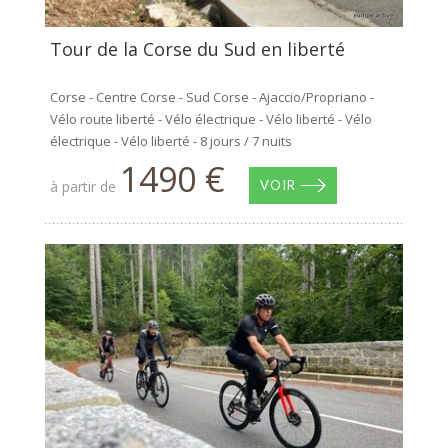
Tour de la Corse du Sud en liberté
Corse - Centre Corse - Sud Corse - Ajaccio/Propriano -
Vélo route liberté - Vélo électrique - Vélo liberté - Vélo
électrique - Vélo liberté - 8 jours / 7 nuits
1490 €
à partir de
VOIR