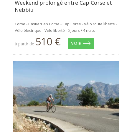
Weekend prolongé entre Cap Corse et
Nebbiu
Corse - Bastia/Cap Corse - Cap Corse - Vélo route liberté -
Vélo électrique - Vélo liberté - 5 jours / 4 nuits
510 €
à partir de
VOIR