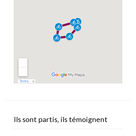
Ils sont partis, ils témoignent