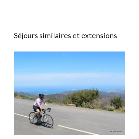
Séjours similaires et extensions