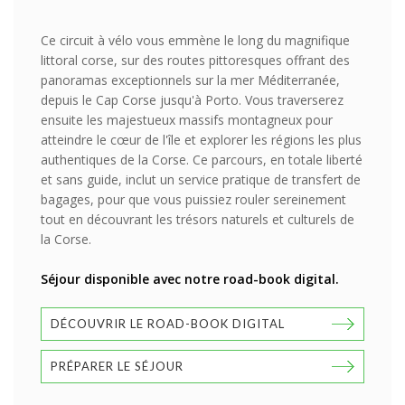
Ce circuit à vélo vous emmène le long du magnifique
littoral corse, sur des routes pittoresques offrant des
panoramas exceptionnels sur la mer Méditerranée,
depuis le Cap Corse jusqu'à Porto. Vous traverserez
ensuite les majestueux massifs montagneux pour
atteindre le cœur de l'île et explorer les régions les plus
authentiques de la Corse. Ce parcours, en totale liberté
et sans guide, inclut un service pratique de transfert de
bagages, pour que vous puissiez rouler sereinement
tout en découvrant les trésors naturels et culturels de
la Corse.
Séjour disponible avec notre road-book digital.
DÉCOUVRIR LE ROAD-BOOK DIGITAL
PRÉPARER LE SÉJOUR