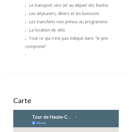
Le transport vers (et au départ de) Bastia
Les déjeuners, dîners et les boissons
Les transferts non prévus au programme
La location de vélo
Tout ce qui n'est pas indiqué dans "le prix
comprend"
Carte