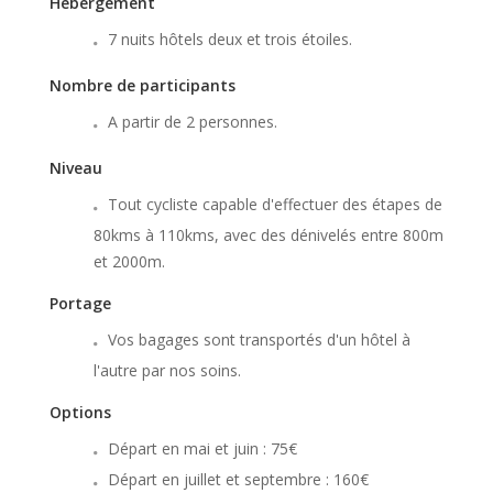
Hébergement
7 nuits hôtels deux et trois étoiles.
Nombre de participants
A partir de 2 personnes.
Niveau
Tout cycliste capable d'effectuer des étapes de
80kms à 110kms, avec des dénivelés entre 800m
et 2000m.
Portage
Vos bagages sont transportés d'un hôtel à
l'autre par nos soins.
Options
Départ en mai et juin : 75€
Départ en juillet et septembre : 160€