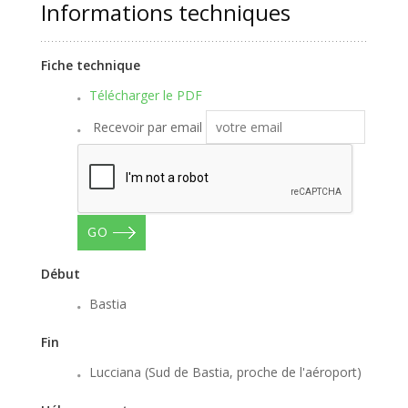
Informations techniques
Fiche technique
Télécharger le PDF
Recevoir par email
GO
Début
Bastia
Fin
Lucciana (Sud de Bastia, proche de l'aéroport)