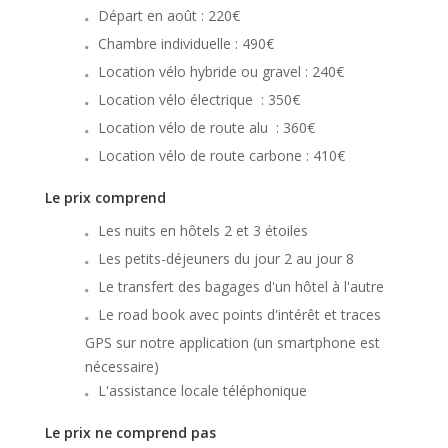
Départ en août : 220€
Chambre individuelle : 490€
Location vélo hybride ou gravel : 240€
Location vélo électrique : 350€
Location vélo de route alu : 360€
Location vélo de route carbone : 410€
Le prix comprend
Les nuits en hôtels 2 et 3 étoiles
Les petits-déjeuners du jour 2 au jour 8
Le transfert des bagages d'un hôtel à l'autre
Le road book avec points d'intérêt et traces
GPS sur notre application (un smartphone est
nécessaire)
L'assistance locale téléphonique
Le prix ne comprend pas