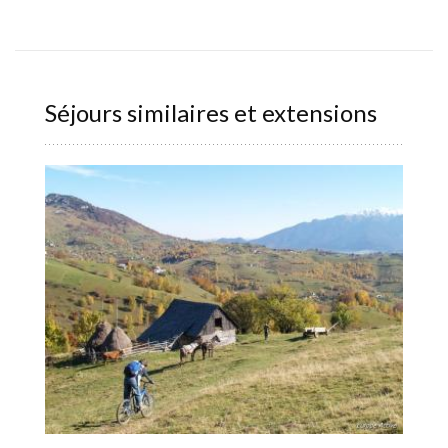
Séjours similaires et extensions