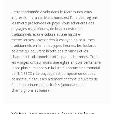
Cette randonnée à vélo dans le Maramures vous
impressionnera car Maramures est l’une des régions
les mieux préservées du pays. Vous admirerez des
paysages magnifiques, de beaux costumes
traditionnels et une culture et une histoire
merveilleuses. Soyez prêts à essayer les costumes
traditionnels en laine, les jupes fleuries, les foulards
colorés qui couvrent la tête des femmes et les
chapeaux traditionnels portés par les hommes. Tous
les villages ont au moins une église en bois centenaire
(dont plusieurs sont sur la liste du patrimoine mondial
de l'UNESCO). Le paysage est composé de douces
collines sur lesquelles alternent champs (couverts de
fleurs au printemps) et forêts (abondantes en
champignons et baies).