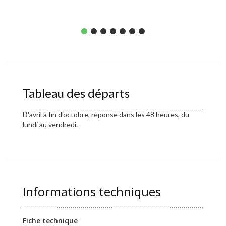
+/-500m
Tableau des départs
D'avril à fin d'octobre, réponse dans les 48 heures, du
lundi au vendredi.
Informations techniques
Fiche technique