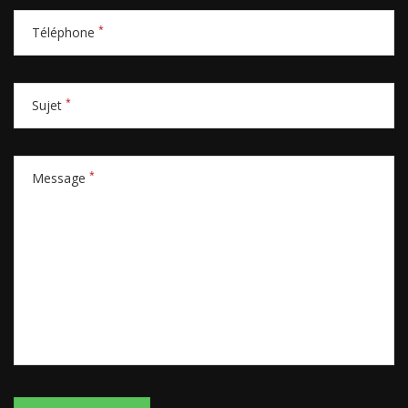
*
Téléphone
*
Sujet
*
Message