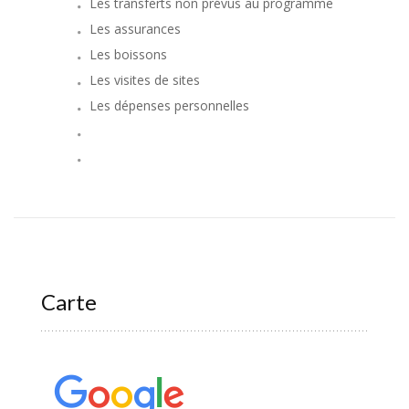
Les transferts non prévus au programme
Les assurances
Les boissons
Les visites de sites
Les dépenses personnelles
Carte