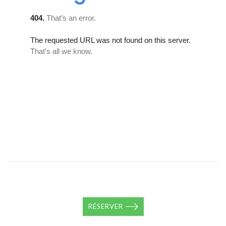
RÉSERVER