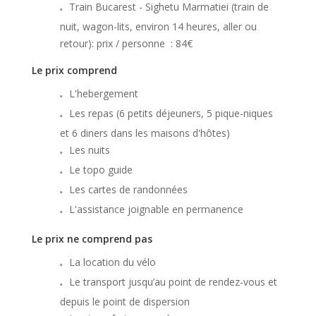
Train Bucarest - Sighetu Marmatiei (train de
nuit, wagon-lits, environ 14 heures, aller ou
retour): prix / personne
: 84€
Le prix comprend
L'hebergement
Les repas (6 petits déjeuners, 5 pique-niques
et 6 diners dans les maisons d'hôtes)
Les nuits
Le topo guide
Les cartes de randonnées
L'assistance joignable en permanence
Le prix ne comprend pas
La location du vélo
Le transport jusqu’au point de rendez-vous et
depuis le point de dispersion