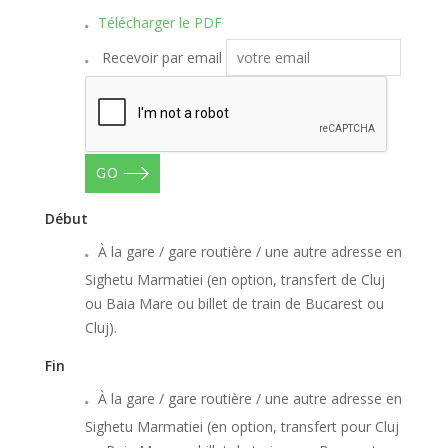
Télécharger le PDF
Recevoir par email
GO
Début
À la gare / gare routière / une autre adresse en
Sighetu Marmatiei (en option, transfert de Cluj
ou Baia Mare ou billet de train de Bucarest ou
Cluj).
Fin
À la gare / gare routière / une autre adresse en
Sighetu Marmatiei (en option, transfert pour Cluj