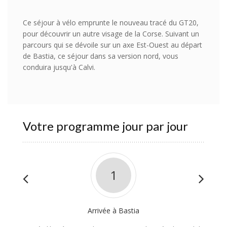
Ce séjour à vélo emprunte le nouveau tracé du GT20,
pour découvrir un autre visage de la Corse. Suivant un
parcours qui se dévoile sur un axe Est-Ouest au départ
de Bastia, ce séjour dans sa version nord, vous
conduira jusqu'à Calvi.
Votre programme jour par jour
1
Arrivée à Bastia