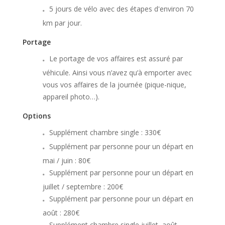
5 jours de vélo avec des étapes d'environ 70
km par jour.
Portage
Le portage de vos affaires est assuré par
véhicule. Ainsi vous n’avez qu’à emporter avec
vous vos affaires de la journée (pique-nique,
appareil photo…).
Options
Supplément chambre single : 330€
Supplément par personne pour un départ en
mai / juin : 80€
Supplément par personne pour un départ en
juillet / septembre : 200€
Supplément par personne pour un départ en
août : 280€
Supplément chambre single juillet, août,