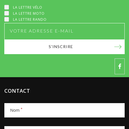
LA LETTRE VÉLO
LA LETTRE MOTO
LA LETTRE RANDO
S'INSCRIRE
CONTACT
*
Nom