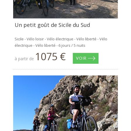
Un petit goût de Sicile du Sud
Sicile - Vélo loisir - Vélo électrique - Vélo liberté - Vélo
électrique - Vélo liberté - 6 jours / 5 nuits
1075 €
à partir de
VOIR