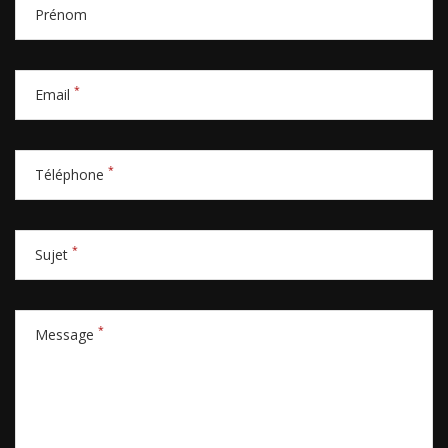
Prénom
*
Email
*
Téléphone
*
Sujet
*
Message