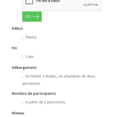
GO
Début
Bastia
Fin
Calvi
Hébergement
En hôtels 3 étoiles, en chambres de deux
personnes.
Nombre de participants
A partir de 2 personnes.
Niveau