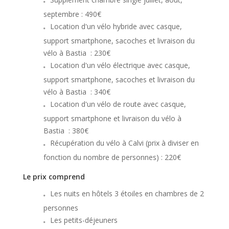
septembre : 490€
Location d'un vélo hybride avec casque,
support smartphone, sacoches et livraison du
vélo à Bastia : 230€
Location d'un vélo électrique avec casque,
support smartphone, sacoches et livraison du
vélo à Bastia : 340€
Location d'un vélo de route avec casque,
support smartphone et livraison du vélo à
Bastia : 380€
Récupération du vélo à Calvi (prix à diviser en
fonction du nombre de personnes) : 220€
Le prix comprend
Les nuits en hôtels 3 étoiles en chambres de 2
personnes
Les petits-déjeuners