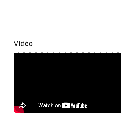
Vidéo