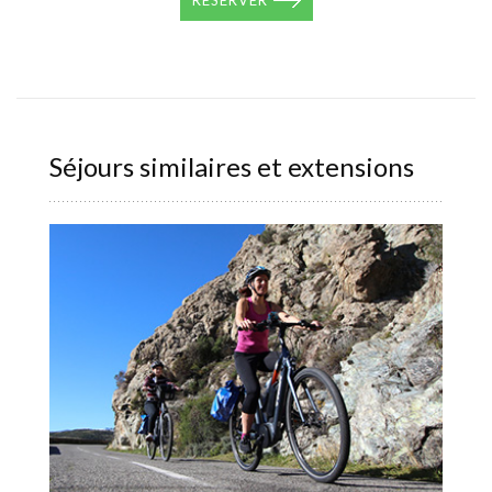
Séjours similaires et extensions