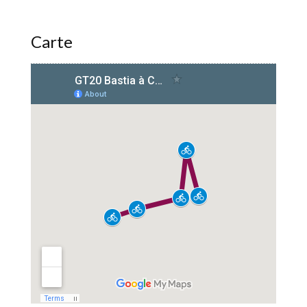
Carte