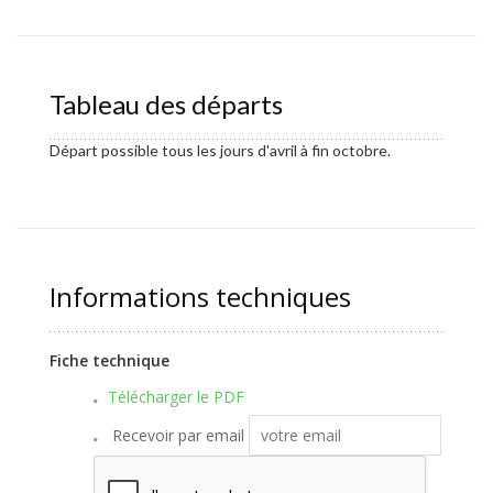
Tableau des départs
Départ possible tous les jours d'avril à fin octobre.
Informations techniques
Fiche technique
Télécharger le PDF
Recevoir par email