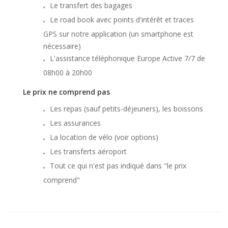
Le transfert des bagages
Le road book avec points d'intérêt et traces
GPS sur notre application (un smartphone est
nécessaire)
L'assistance téléphonique Europe Active 7/7 de
08h00 à 20h00
Le prix ne comprend pas
Les repas (sauf petits-déjeuners), les boissons
Les assurances
La location de vélo (voir options)
Les transferts aéroport
Tout ce qui n'est pas indiqué dans "le prix
comprend"