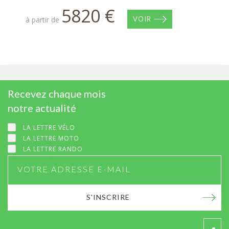
5820 €
à partir de
VOIR
Recevez chaque mois
notre actualité
LA LETTRE VÉLO
LA LETTRE MOTO
LA LETTRE RANDO
S'INSCRIRE