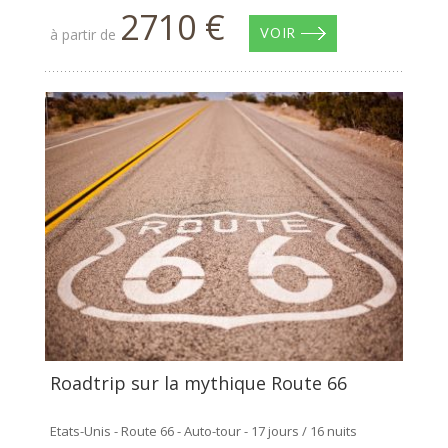
2710 €
à partir de
VOIR
Roadtrip sur la mythique Route 66
Etats-Unis - Route 66 - Auto-tour - 17 jours / 16 nuits