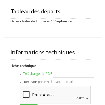
Tableau des départs
Dates idéales du 15 Juin au 15 Septembre.
Informations techniques
Fiche technique
Télécharger le PDF
Recevoir par email