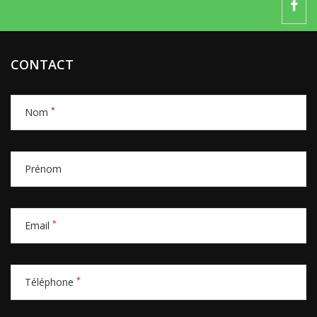
CONTACT
*
Nom
Prénom
*
Email
*
Téléphone