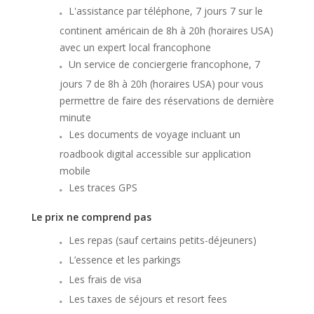
L'assistance par téléphone, 7 jours 7 sur le
continent américain de 8h à 20h (horaires USA)
avec un expert local francophone
Un service de conciergerie francophone, 7
jours 7 de 8h à 20h (horaires USA) pour vous
permettre de faire des réservations de dernière
minute
Les documents de voyage incluant un
roadbook digital accessible sur application
mobile
Les traces GPS
Le prix ne comprend pas
Les repas (sauf certains petits-déjeuners)
L’essence et les parkings
Les frais de visa
Les taxes de séjours et resort fees