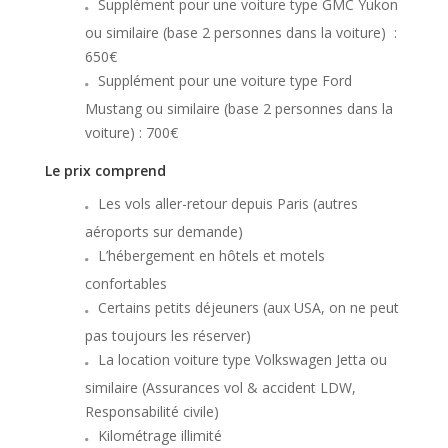
Supplément pour une voiture type GMC Yukon
ou similaire (base 2 personnes dans la voiture) :
650€
Supplément pour une voiture type Ford
Mustang ou similaire (base 2 personnes dans la
voiture) : 700€
Le prix comprend
Les vols aller-retour depuis Paris (autres
aéroports sur demande)
L’hébergement en hôtels et motels
confortables
Certains petits déjeuners (aux USA, on ne peut
pas toujours les réserver)
La location voiture type Volkswagen Jetta ou
similaire (Assurances vol & accident LDW,
Responsabilité civile)
Kilométrage illimité