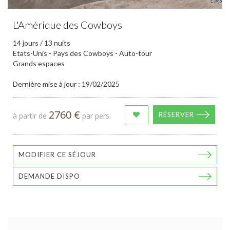
L'Amérique des Cowboys
14 jours / 13 nuits
Etats-Unis - Pays des Cowboys - Auto-tour
Grands espaces
Dernière mise à jour : 19/02/2025
2760 €
RÉSERVER
à partir de
par pers.
MODIFIER CE SÉJOUR
DEMANDE DISPO