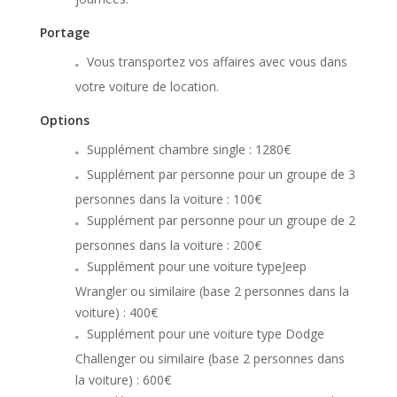
Portage
Vous transportez vos affaires avec vous dans
votre voiture de location.
Options
Supplément chambre single : 1280€
Supplément par personne pour un groupe de 3
personnes dans la voiture : 100€
Supplément par personne pour un groupe de 2
personnes dans la voiture : 200€
Supplément pour une voiture typeJeep
Wrangler ou similaire (base 2 personnes dans la
voiture) : 400€
Supplément pour une voiture type Dodge
Challenger ou similaire (base 2 personnes dans
la voiture) : 600€