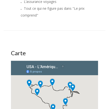
L’assurance voyages
Tout ce qui ne figure pas dans "Le prix
comprend"
Carte