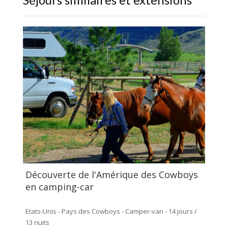
Découverte de l'Amérique des Cowboys
en camping-car
Etats-Unis - Pays des Cowboys - Camper-van - 14 jours /
13 nuits