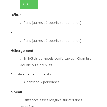
GO
Début
Paris (autres aéroports sur demande)
Fin
Paris (autres aéroports sur demande)
Hébergement
En hôtels et motels confortables - Chambre
double ou à deux lits.
Nombre de participants
A partir de 2 personnes
Niveau
Distances assez longues sur certaines
journées.