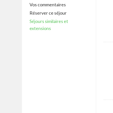
Vos commentaires
Réserver ce séjour
Séjours similaires et
extensions