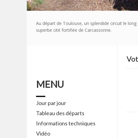
Au départ de Toulouse, un splendide circuit le lon
superbe cité fortifiée de Carcassonne.
Vot
MENU
Jour par jour
Tableau des départs
Informations techniques
Vidéo