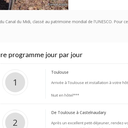
g du Canal du Midi, classé au patrimoine mondial de l'UNESCO. Pour ce
re programme jour par jour
Toulouse
1
Arrivée à Toulouse et installation à votre hôt
Nuit en hôtel***
De Toulouse à Castelnaudary
2
Après un excellent petit-déjeuner, rendez-vo