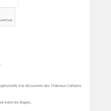
.
ée optionnelle à la découverte des Châteaux Cathares.
vé entre les étapes.