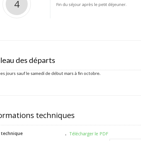
4
Fin du séjour après le petit déjeuner.
leau des départs
es jours sauf le samedi de début mars à fin octobre.
ormations techniques
 technique
Télécharger le PDF