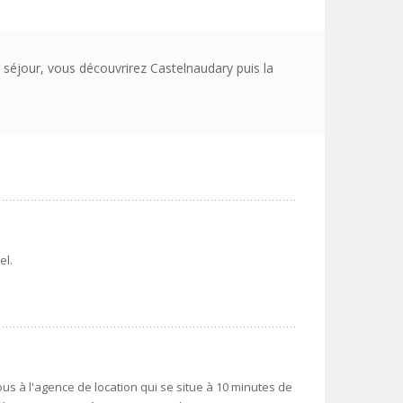
 séjour, vous découvrirez Castelnaudary puis la
el.
us à l'agence de location qui se situe à 10 minutes de