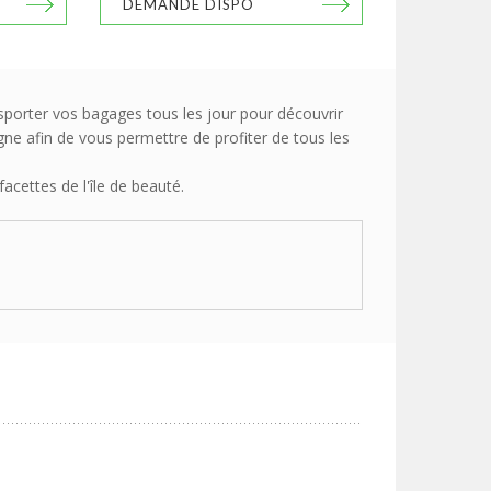
DEMANDE DISPO
nsporter vos bagages tous les jour pour découvrir
ne afin de vous permettre de profiter de tous les
acettes de l'île de beauté.