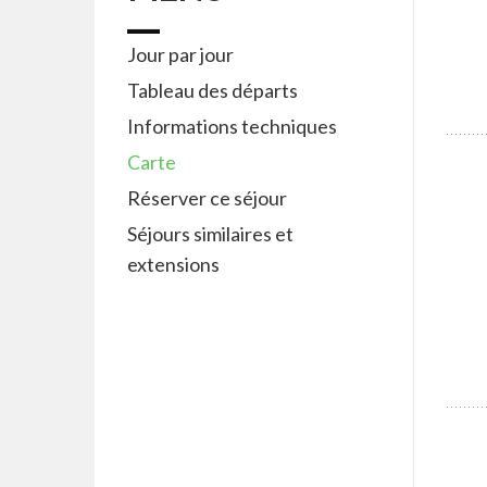
Jour par jour
Tableau des départs
Informations techniques
Carte
Réserver ce séjour
Séjours similaires et
extensions