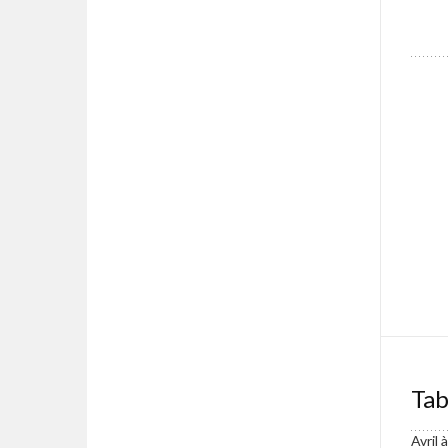
Tab
Avril 