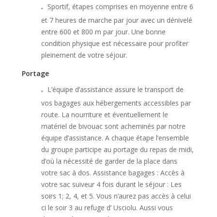
Sportif, étapes comprises en moyenne entre 6
et 7 heures de marche par jour avec un dénivelé
entre 600 et 800 m par jour. Une bonne
condition physique est nécessaire pour profiter
pleinement de votre séjour.
Portage
L’équipe d’assistance assure le transport de
vos bagages aux hébergements accessibles par
route. La nourriture et éventuellement le
matériel de bivouac sont acheminés par notre
équipe d’assistance. A chaque étape l’ensemble
du groupe participe au portage du repas de midi,
d’où la nécessité de garder de la place dans
votre sac à dos. Assistance bagages : Accès à
votre sac suiveur 4 fois durant le séjour : Les
soirs 1; 2, 4, et 5. Vous n’aurez pas accès à celui
ci le soir 3 au refuge d’ Usciolu. Aussi vous