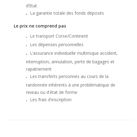
d’Etat
La garantie totale des fonds déposés
Le prix ne comprend pas
Le transport Corse/Continent
Les dépenses personnelles
L’assurance individuelle multirisque accident,
interruption, annulation, perte de bagages et
rapatriement
Les transferts personnes au cours de la
randonnée inhérents à une problématique de
niveau ou d'état de forme
Les frais d'inscription