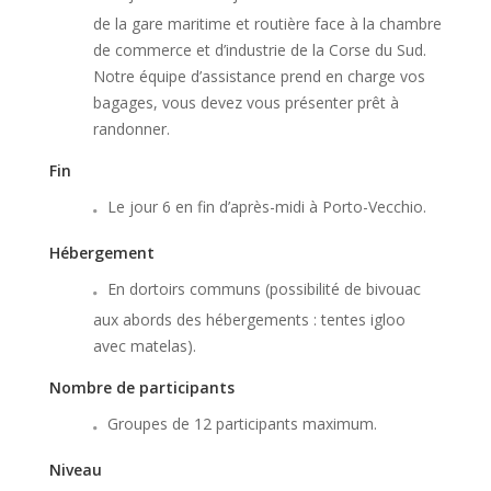
de la gare maritime et routière face à la chambre
de commerce et d’industrie de la Corse du Sud.
Notre équipe d’assistance prend en charge vos
bagages, vous devez vous présenter prêt à
randonner.
Fin
Le jour 6 en fin d’après-midi à Porto-Vecchio.
Hébergement
En dortoirs communs (possibilité de bivouac
aux abords des hébergements : tentes igloo
avec matelas).
Nombre de participants
Groupes de 12 participants maximum.
Niveau