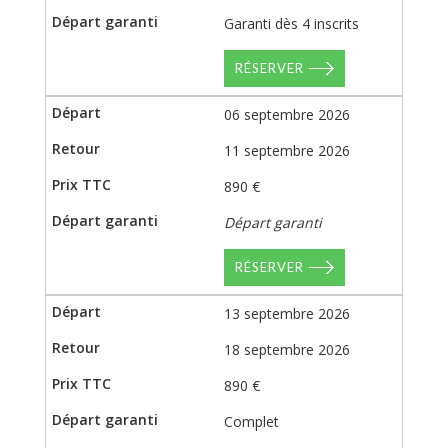
Garanti dès 4 inscrits
RÉSERVER
06 septembre 2026
11 septembre 2026
890 €
Départ garanti
RÉSERVER
13 septembre 2026
18 septembre 2026
890 €
Complet