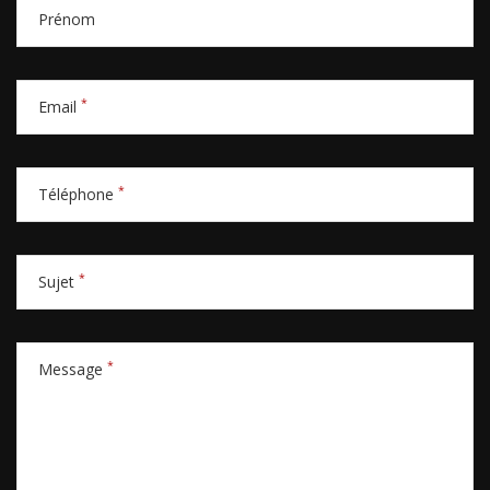
Prénom
*
Email
*
Téléphone
*
Sujet
*
Message