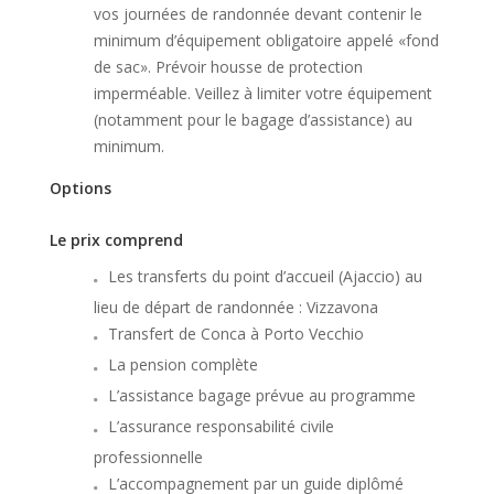
vos journées de randonnée devant contenir le
minimum d’équipement obligatoire appelé «fond
de sac». Prévoir housse de protection
imperméable. Veillez à limiter votre équipement
(notamment pour le bagage d’assistance) au
minimum.
Options
Le prix comprend
Les transferts du point d’accueil (Ajaccio) au
lieu de départ de randonnée : Vizzavona
Transfert de Conca à Porto Vecchio
La pension complète
L’assistance bagage prévue au programme
L’assurance responsabilité civile
professionnelle
L’accompagnement par un guide diplômé