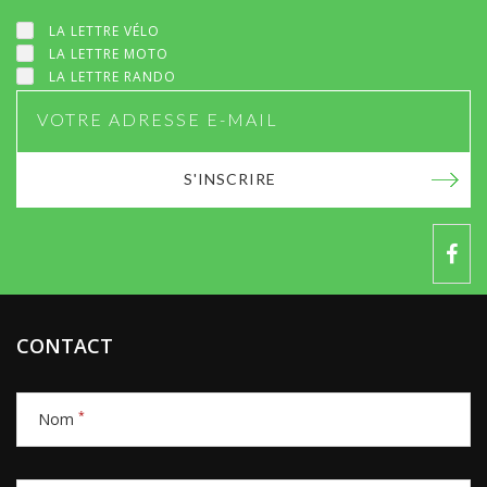
LA LETTRE VÉLO
LA LETTRE MOTO
LA LETTRE RANDO
S'INSCRIRE
CONTACT
*
Nom