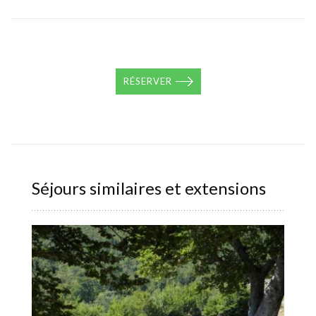
RÉSERVER
Séjours similaires et extensions