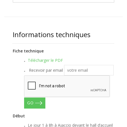
Informations techniques
Fiche technique
Télécharger le PDF
Recevoir par email
GO
Début
Le jour 1 à 8h à Ajaccio devant le hall d’accueil