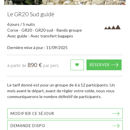
Le GR20 Sud guidé
6 jours / 5 nuits
Corse - GR20 - GR20 sud - Rando groupe
Avec guide - Avec transfert bagages
Dernière mise à jour : 11/09/2025
890 €
RÉSERVER
à partir de
par pers.
Le tarif donné est pour un groupe de 6 à 12 participants. Un
mois avant le départ, avant de régler votre solde, nous vous
communiquerons le nombre définitif de participants.
MODIFIER CE SÉJOUR
DEMANDE DISPO