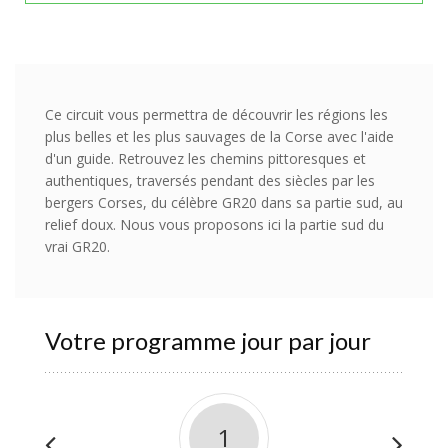
Ce circuit vous permettra de découvrir les régions les
plus belles et les plus sauvages de la Corse avec l'aide
d'un guide. Retrouvez les chemins pittoresques et
authentiques, traversés pendant des siècles par les
bergers Corses, du célèbre GR20 dans sa partie sud, au
relief doux. Nous vous proposons ici la partie sud du
vrai GR20.
Votre programme jour par jour
1