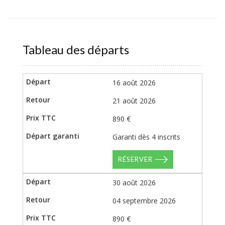
Tableau des départs
16 août 2026
21 août 2026
890 €
Garanti dès 4 inscrits
RÉSERVER
30 août 2026
04 septembre 2026
890 €