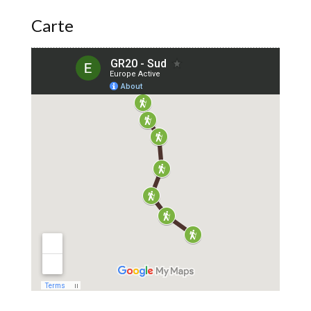
Carte