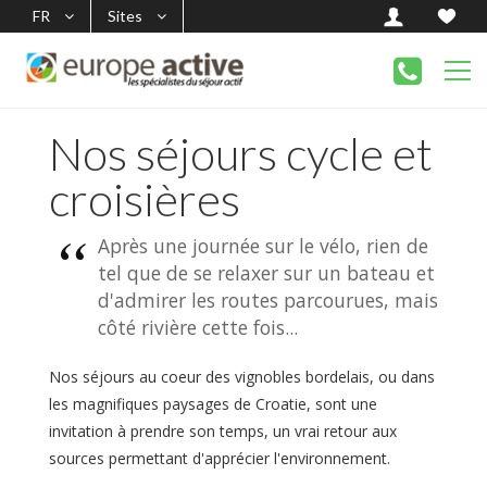
FR
Sites
Nos séjours cycle et
croisières
Après une journée sur le vélo, rien de
tel que de se relaxer sur un bateau et
d'admirer les routes parcourues, mais
côté rivière cette fois...
Nos séjours au coeur des vignobles bordelais, ou dans
les magnifiques paysages de Croatie, sont une
invitation à prendre son temps, un vrai retour aux
sources permettant d'apprécier l'environnement.