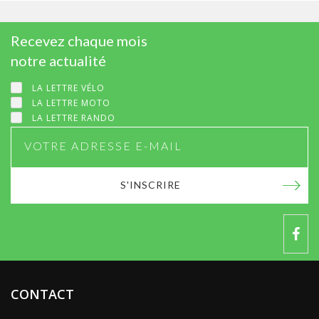
Recevez chaque mois
notre actualité
LA LETTRE VÉLO
LA LETTRE MOTO
LA LETTRE RANDO
S'INSCRIRE
CONTACT