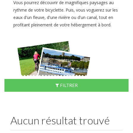
Vous pourrez découvrir de magnifiques paysages au
rythme de votre bicyclette. Puis, vous voguerez sur les
eaux d'un fleuve, d'une rivière ou d'un canal, tout en
profitant pleinement de votre hébergement à bord.
FILTRER
Aucun résultat trouvé