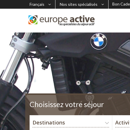
Bon Cade
Français
Nos sites spécialisés
Choisissez votre séjour
Destinations
Activ