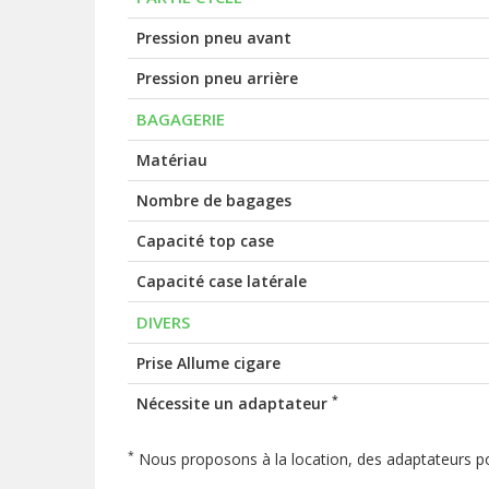
Pression pneu avant
Pression pneu arrière
BAGAGERIE
Matériau
Nombre de bagages
Capacité top case
Capacité case latérale
DIVERS
Prise Allume cigare
*
Nécessite un adaptateur
*
Nous proposons à la location, des adaptateurs po