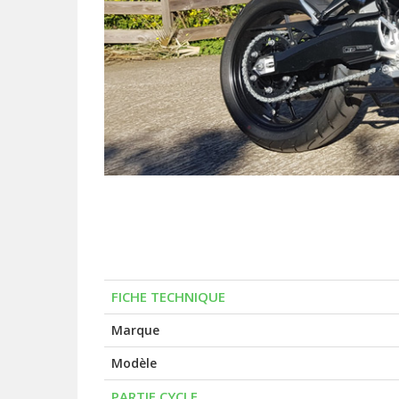
FICHE TECHNIQUE
Marque
Modèle
PARTIE CYCLE