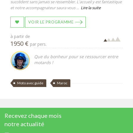
succèdent sans jamais se ressembler. L'accueil y est fantastique
et notre accompagnateur saura vous ...
Lire la suite
VOIR LE PROGRAMME
à partir de
1950 €
par pers.
Que du bonheur pour se ressourcer entre
motards !
Moto avec guide
Maroc
Recevez chaque mois
notre actualité