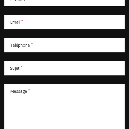
*
Email
*
Téléphone
*
Sujet
*
Message