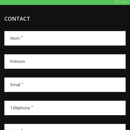
CONTACT
*
Nom
Prénom
*
Email
*
Téléphone
*